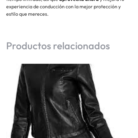
experiencia de conducción con la mejor protección y
estilo que mereces.
Productos relacionados