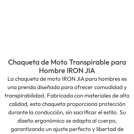
Chaqueta de Moto Transpirable para
Hombre IRON JIA
La chaqueta de moto IRON JIA para hombres es
una prenda diseñada para ofrecer comodidad y
transpirabilidad. Fabricada con materiales de alta
calidad, esta chaqueta proporciona protección
durante la conducción, sin sacrificar el estilo. Su
diseño ergonómico se adapta al cuerpo,
garantizando un ajuste perfecto y libertad de