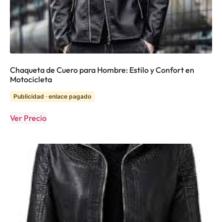
Chaqueta de Cuero para Hombre: Estilo y Confort en
Motocicleta
Publicidad · enlace pagado
Ver Precio