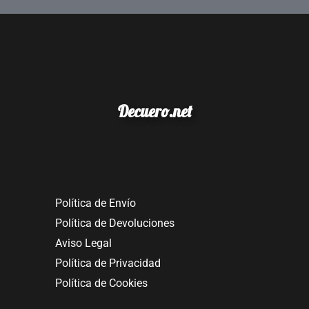
Decuero.net
Política de Envío
Política de Devoluciones
Aviso Legal
Política de Privacidad
Política de Cookies