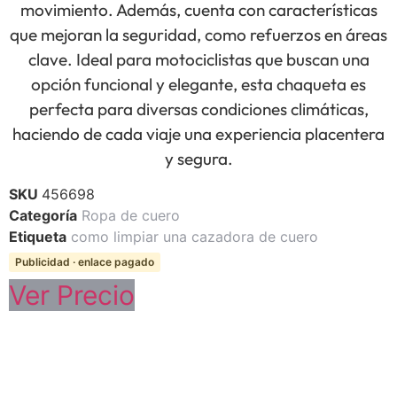
movimiento. Además, cuenta con características
que mejoran la seguridad, como refuerzos en áreas
clave. Ideal para motociclistas que buscan una
opción funcional y elegante, esta chaqueta es
perfecta para diversas condiciones climáticas,
haciendo de cada viaje una experiencia placentera
y segura.
SKU
456698
Categoría
Ropa de cuero
Etiqueta
como limpiar una cazadora de cuero
Publicidad · enlace pagado
Ver Precio