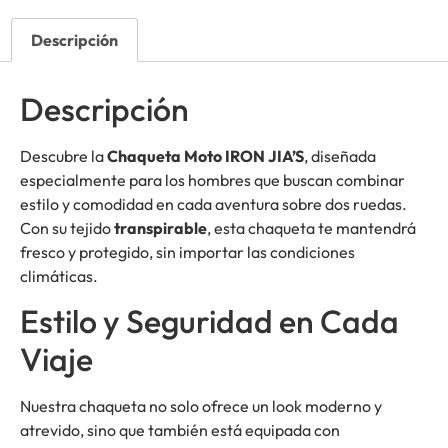
Descripción
Descripción
Descubre la
Chaqueta Moto IRON JIA’S
, diseñada
especialmente para los hombres que buscan combinar
estilo y comodidad en cada aventura sobre dos ruedas.
Con su tejido
transpirable
, esta chaqueta te mantendrá
fresco y protegido, sin importar las condiciones
climáticas.
Estilo y Seguridad en Cada
Viaje
Nuestra chaqueta no solo ofrece un look moderno y
atrevido, sino que también está equipada con