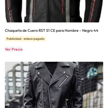
Chaqueta de Cuero RST S1 CE para Hombre – Negro 44
Publicidad · enlace pagado
Ver Precio