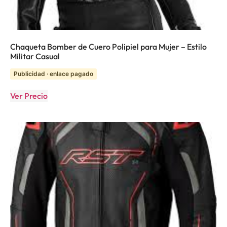
Chaqueta Bomber de Cuero Polipiel para Mujer – Estilo
Militar Casual
Publicidad · enlace pagado
Ver Precio