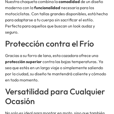
Nuestra chaqueta combina la
comodidad
de un diseño
moderno con la
funcionalidad
necesaria para los
motociclistas. Con tallas grandes disponibles, está hecha
para adaptarse a tu cuerpo sin sacrificar el estilo.
Perfecta para aquellos que buscan un look audaz y
seguro.
Protección contra el Frío
Gracias a su forro de lana, esta cazadora ofrece una
protección superior
contra las bajas temperaturas. Ya
sea que estés en un largo viaje o simplemente saliendo
por la ciudad, su diseño te mantendrá caliente y cómodo
en todo momento.
Versatilidad para Cualquier
Ocasión
No solo es ideal para montar en moto, sino que también