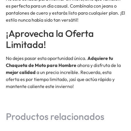
es perfecta para un día casual. Combínala con jeans o
pantalones de cuero y estarás listo para cualquier plan. ¡El
estilo nunca había sido tan versátil!
¡Aprovecha la Oferta
Limitada!
No dejes pasar esta oportunidad única.
Adquiere tu
Chaqueta de Moto para Hombre
ahora y disfruta de la
mejor calidad
a un precio increíble. Recuerda, esta
oferta es por tiempo limitado, ¡así que actúa rápido y
mantente caliente este invierno!
Productos relacionados