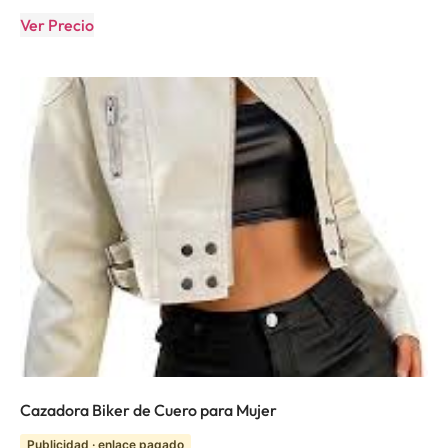
Ver Precio
Cazadora Biker de Cuero para Mujer
Publicidad · enlace pagado