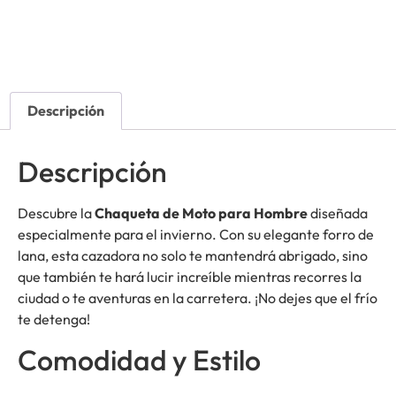
Descripción
Descripción
Descubre la
Chaqueta de Moto para Hombre
diseñada
especialmente para el invierno. Con su elegante forro de
lana, esta cazadora no solo te mantendrá abrigado, sino
que también te hará lucir increíble mientras recorres la
ciudad o te aventuras en la carretera. ¡No dejes que el frío
te detenga!
Comodidad y Estilo