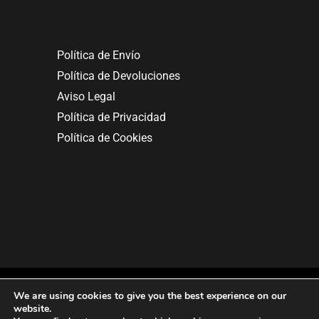
Política de Envío
Política de Devoluciones
Aviso Legal
Política de Privacidad
Política de Cookies
We are using cookies to give you the best experience on our
website.