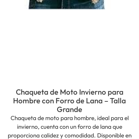
Chaqueta de Moto Invierno para
Hombre con Forro de Lana – Talla
Grande
Chaqueta de moto para hombre, ideal para el
invierno, cuenta con un forro de lana que
proporciona calidez y comodidad. Disponible en