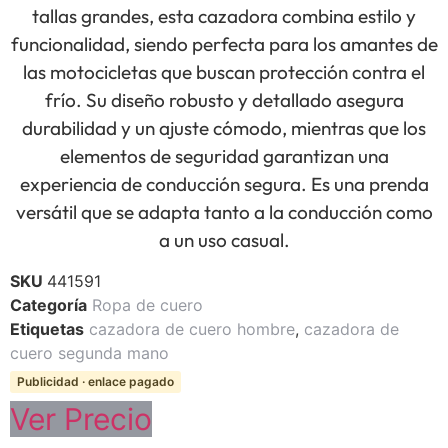
tallas grandes, esta cazadora combina estilo y
funcionalidad, siendo perfecta para los amantes de
las motocicletas que buscan protección contra el
frío. Su diseño robusto y detallado asegura
durabilidad y un ajuste cómodo, mientras que los
elementos de seguridad garantizan una
experiencia de conducción segura. Es una prenda
versátil que se adapta tanto a la conducción como
a un uso casual.
SKU
441591
Categoría
Ropa de cuero
Etiquetas
cazadora de cuero hombre
,
cazadora de
cuero segunda mano
Publicidad · enlace pagado
Ver Precio