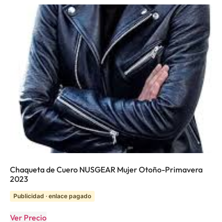
Chaqueta de Cuero NUSGEAR Mujer Otoño-Primavera
2023
Publicidad · enlace pagado
Ver Precio