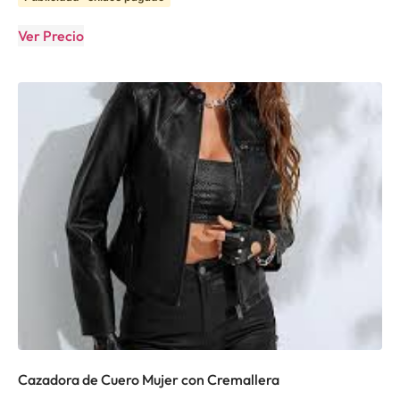
Ver Precio
Cazadora de Cuero Mujer con Cremallera