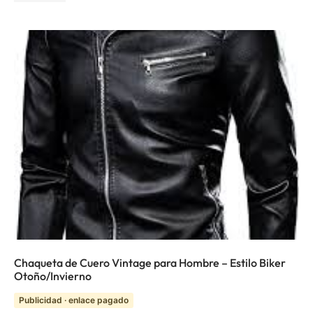
Chaqueta de Cuero Vintage para Hombre – Estilo Biker
Otoño/Invierno
Publicidad · enlace pagado