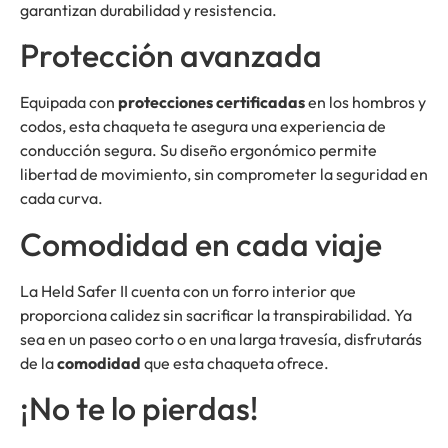
garantizan durabilidad y resistencia.
Protección avanzada
Equipada con
protecciones certificadas
en los hombros y
codos, esta chaqueta te asegura una experiencia de
conducción segura. Su diseño ergonómico permite
libertad de movimiento, sin comprometer la seguridad en
cada curva.
Comodidad en cada viaje
La Held Safer II cuenta con un forro interior que
proporciona calidez sin sacrificar la transpirabilidad. Ya
sea en un paseo corto o en una larga travesía, disfrutarás
de la
comodidad
que esta chaqueta ofrece.
¡No te lo pierdas!