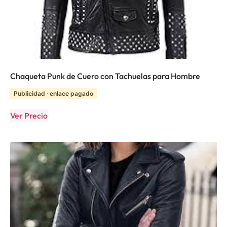
Chaqueta Punk de Cuero con Tachuelas para Hombre
Publicidad · enlace pagado
Ver Precio