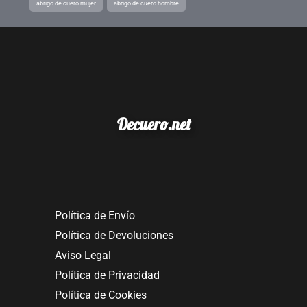
abrigo de cuero mujer
abrigo de cuero hombre
Decuero.net
Política de Envío
Política de Devoluciones
Aviso Legal
Política de Privacidad
Política de Cookies