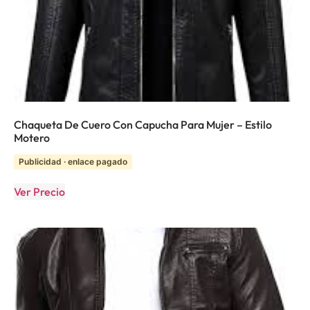
Chaqueta De Cuero Con Capucha Para Mujer – Estilo
Motero
Publicidad · enlace pagado
Ver Precio