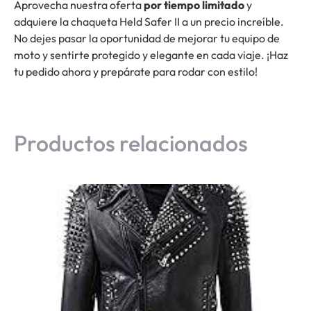
Aprovecha nuestra oferta
por tiempo limitado
y
adquiere la chaqueta Held Safer II a un precio increíble.
No dejes pasar la oportunidad de mejorar tu equipo de
moto y sentirte protegido y elegante en cada viaje. ¡Haz
tu pedido ahora y prepárate para rodar con estilo!
Productos relacionados