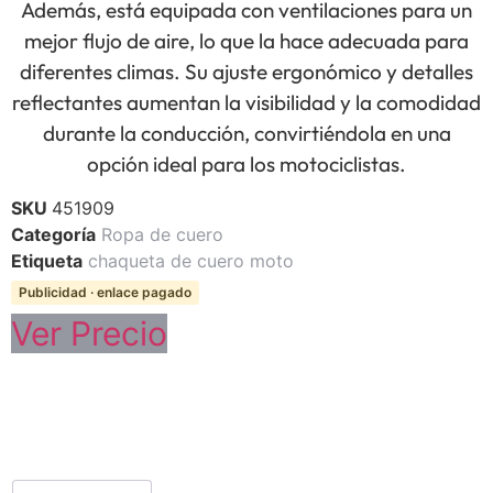
Además, está equipada con ventilaciones para un
mejor flujo de aire, lo que la hace adecuada para
diferentes climas. Su ajuste ergonómico y detalles
reflectantes aumentan la visibilidad y la comodidad
durante la conducción, convirtiéndola en una
opción ideal para los motociclistas.
SKU
451909
Categoría
Ropa de cuero
Etiqueta
chaqueta de cuero moto
Publicidad · enlace pagado
Ver Precio