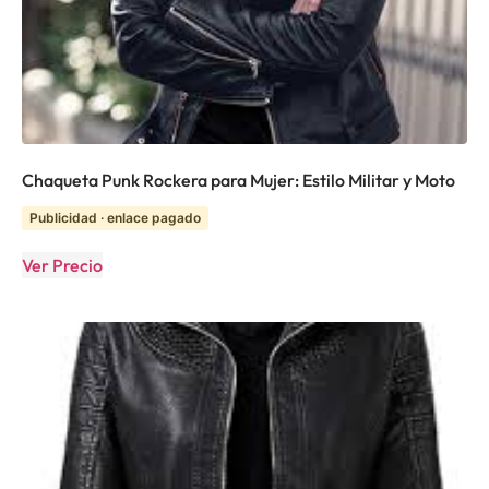
Chaqueta Punk Rockera para Mujer: Estilo Militar y Moto
Publicidad · enlace pagado
Ver Precio