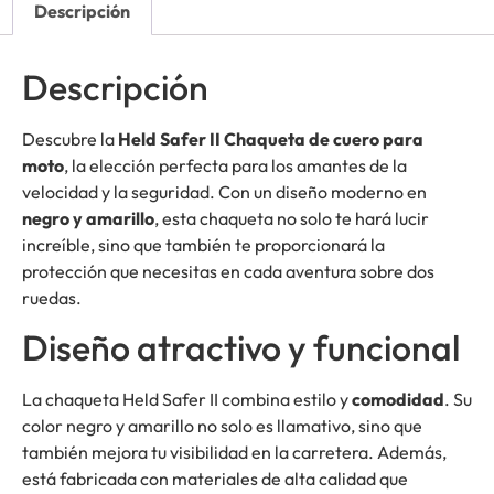
Descripción
Descripción
Descubre la
Held Safer II Chaqueta de cuero para
moto
, la elección perfecta para los amantes de la
velocidad y la seguridad. Con un diseño moderno en
negro y amarillo
, esta chaqueta no solo te hará lucir
increíble, sino que también te proporcionará la
protección que necesitas en cada aventura sobre dos
ruedas.
Diseño atractivo y funcional
La chaqueta Held Safer II combina estilo y
comodidad
. Su
color negro y amarillo no solo es llamativo, sino que
también mejora tu visibilidad en la carretera. Además,
está fabricada con materiales de alta calidad que