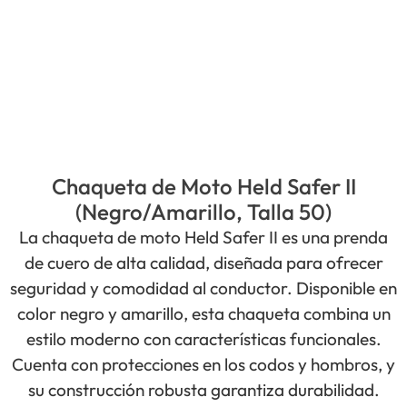
Chaqueta de Moto Held Safer II
(Negro/Amarillo, Talla 50)
La chaqueta de moto Held Safer II es una prenda
de cuero de alta calidad, diseñada para ofrecer
seguridad y comodidad al conductor. Disponible en
color negro y amarillo, esta chaqueta combina un
estilo moderno con características funcionales.
Cuenta con protecciones en los codos y hombros, y
su construcción robusta garantiza durabilidad.