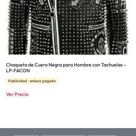
Chaqueta de Cuero Negra para Hombre con Tachuelas –
LP-FACON
Publicidad · enlace pagado
Ver Precio