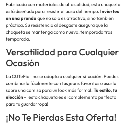
Fabricada con materiales de alta calidad, esta chaqueta
está diseñada para resistir el paso del tiempo.
Inviertes
en una prenda
que no solo es atractiva, sino también
práctica. Su resistencia al desgaste asegura que la
chaqueta se mantenga como nueva, temporada tras
temporada.
Versatilidad para Cualquier
Ocasión
La CUTeFiorino se adapta a cualquier situación. Puedes
combinarla fácilmente con tus jeans favoritos o usarla
sobre una camisa para un look más formal.
Tu estilo, tu
elección
– ¡esta chaqueta es el complemento perfecto
para tu guardarropa!
¡No Te Pierdas Esta Oferta!