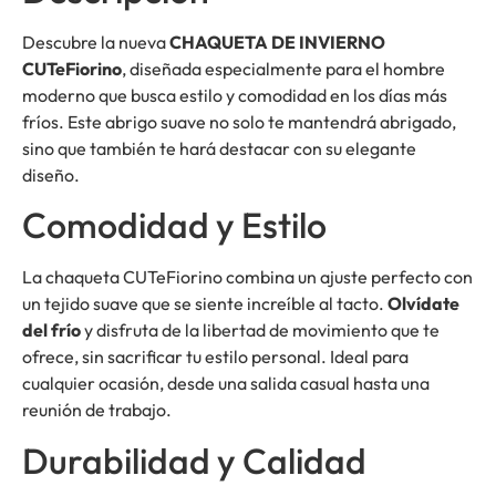
Descubre la nueva
CHAQUETA DE INVIERNO
CUTeFiorino
, diseñada especialmente para el hombre
moderno que busca estilo y comodidad en los días más
fríos. Este abrigo suave no solo te mantendrá abrigado,
sino que también te hará destacar con su elegante
diseño.
Comodidad y Estilo
La chaqueta CUTeFiorino combina un ajuste perfecto con
un tejido suave que se siente increíble al tacto.
Olvídate
del frío
y disfruta de la libertad de movimiento que te
ofrece, sin sacrificar tu estilo personal. Ideal para
cualquier ocasión, desde una salida casual hasta una
reunión de trabajo.
Durabilidad y Calidad