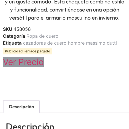
y un ajuste cómodo. Esta chaqueta combina estilo
y funcionalidad, convirtiéndose en una opción
versátil para el armario masculino en invierno.
SKU
458058
Categoría
Ropa de cuero
Etiqueta
cazadoras de cuero hombre massimo dutti
Publicidad · enlace pagado
Ver Precio
Descripción
Descripción