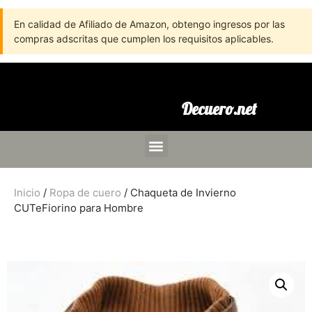
En calidad de Afiliado de Amazon, obtengo ingresos por las
compras adscritas que cumplen los requisitos aplicables.
Decuero.net
Inicio
/
Ropa de cuero
/ Chaqueta de Invierno
CUTeFiorino para Hombre