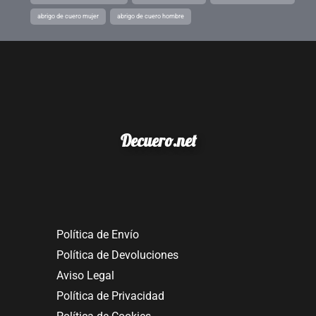
abrigo de cuero mujer
abrigo de cuero hombre
Decuero.net
Política de Envío
Política de Devoluciones
Aviso Legal
Política de Privacidad