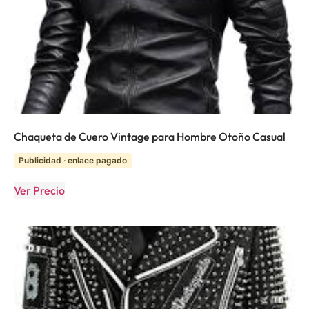
Chaqueta de Cuero Vintage para Hombre Otoño Casual
Publicidad · enlace pagado
Ver Precio