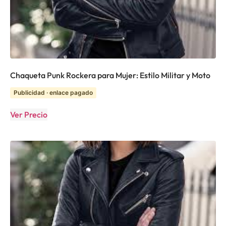
Chaqueta Punk Rockera para Mujer: Estilo Militar y Moto
Publicidad · enlace pagado
Ver Precio