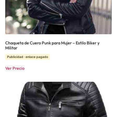
Chaqueta de Cuero Punk para Mujer – Estilo Biker y
Militar
Publicidad · enlace pagado
Ver Precio