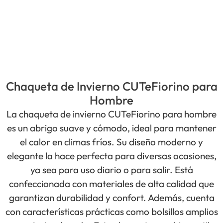
Chaqueta de Invierno CUTeFiorino para
Hombre
La chaqueta de invierno CUTeFiorino para hombre
es un abrigo suave y cómodo, ideal para mantener
el calor en climas fríos. Su diseño moderno y
elegante la hace perfecta para diversas ocasiones,
ya sea para uso diario o para salir. Está
confeccionada con materiales de alta calidad que
garantizan durabilidad y confort. Además, cuenta
con características prácticas como bolsillos amplios