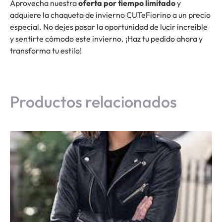
Aprovecha nuestra
oferta por tiempo limitado
y
adquiere la chaqueta de invierno CUTeFiorino a un precio
especial. No dejes pasar la oportunidad de lucir increíble
y sentirte cómodo este invierno. ¡Haz tu pedido ahora y
transforma tu estilo!
Productos relacionados