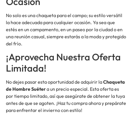
Ocasión
No solo es una chaqueta para el campo; su estilo versátil
la hace adecuada para cualquier ocasión. Ya sea que
estés en un campamento, en un paseo por la ciudad o en
una reunión casual, siempre estarás a la moda y protegido
del frío.
¡Aprovecha Nuestra Oferta
Limitada!
No dejes pasar esta oportunidad de adquirir la
Chaqueta
de Hombre Suéter
a un precio especial. Esta oferta es
por tiempo limitado, así que asegúrate de obtener la tuya
antes de que se agoten. ¡Haz tu compra ahora y prepárate
para enfrentar el invierno con estilo!