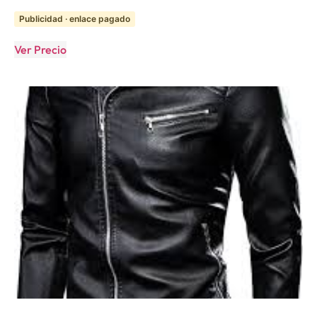
Publicidad · enlace pagado
Ver Precio