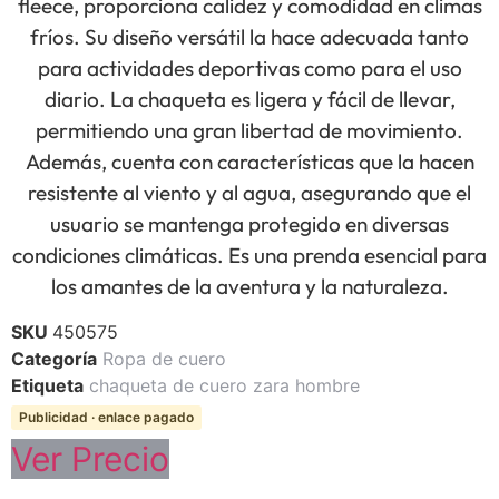
fleece, proporciona calidez y comodidad en climas
fríos. Su diseño versátil la hace adecuada tanto
para actividades deportivas como para el uso
diario. La chaqueta es ligera y fácil de llevar,
permitiendo una gran libertad de movimiento.
Además, cuenta con características que la hacen
resistente al viento y al agua, asegurando que el
usuario se mantenga protegido en diversas
condiciones climáticas. Es una prenda esencial para
los amantes de la aventura y la naturaleza.
SKU
450575
Categoría
Ropa de cuero
Etiqueta
chaqueta de cuero zara hombre
Publicidad · enlace pagado
Ver Precio