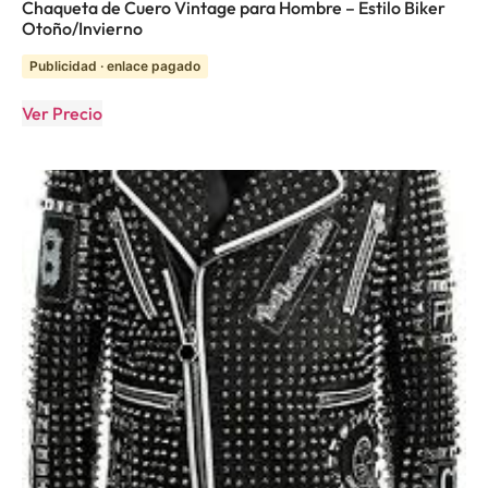
Chaqueta de Cuero Vintage para Hombre – Estilo Biker
Otoño/Invierno
Publicidad · enlace pagado
Ver Precio