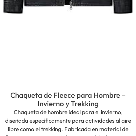
Chaqueta de Fleece para Hombre –
Invierno y Trekking
Chaqueta de hombre ideal para el invierno,
diseñada específicamente para actividades al aire
libre como el trekking. Fabricada en material de