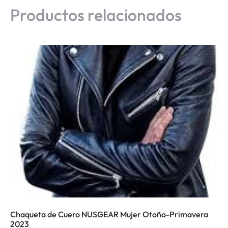
Productos relacionados
Chaqueta de Cuero NUSGEAR Mujer Otoño-Primavera
2023