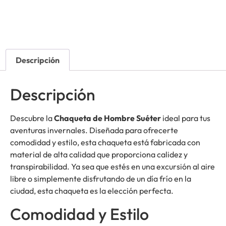
Descripción
Descripción
Descubre la
Chaqueta de Hombre Suéter
ideal para tus
aventuras invernales. Diseñada para ofrecerte
comodidad y estilo, esta chaqueta está fabricada con
material de alta calidad que proporciona calidez y
transpirabilidad. Ya sea que estés en una excursión al aire
libre o simplemente disfrutando de un día frío en la
ciudad, esta chaqueta es la elección perfecta.
Comodidad y Estilo