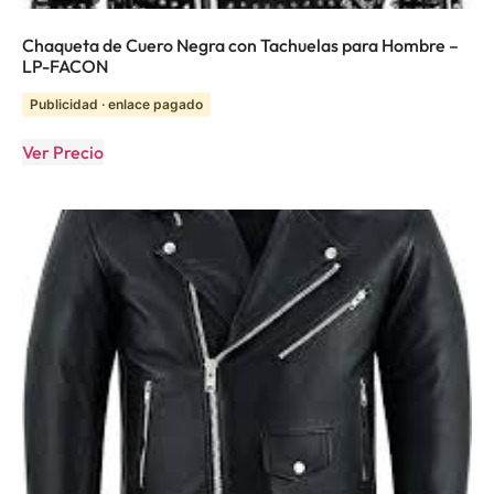
Chaqueta de Cuero Negra con Tachuelas para Hombre –
LP-FACON
Publicidad · enlace pagado
Ver Precio