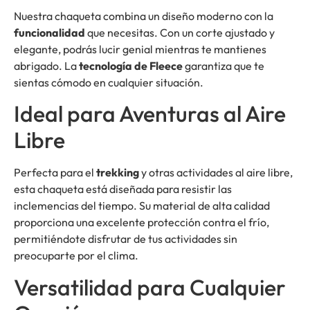
Nuestra chaqueta combina un diseño moderno con la
funcionalidad
que necesitas. Con un corte ajustado y
elegante, podrás lucir genial mientras te mantienes
abrigado. La
tecnología de Fleece
garantiza que te
sientas cómodo en cualquier situación.
Ideal para Aventuras al Aire
Libre
Perfecta para el
trekking
y otras actividades al aire libre,
esta chaqueta está diseñada para resistir las
inclemencias del tiempo. Su material de alta calidad
proporciona una excelente protección contra el frío,
permitiéndote disfrutar de tus actividades sin
preocuparte por el clima.
Versatilidad para Cualquier