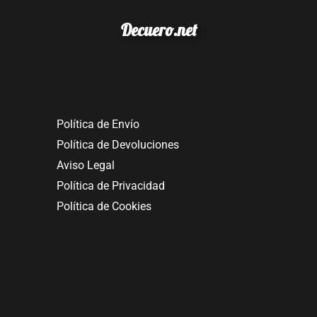
Decuero.net
Política de Envío
Política de Devoluciones
Aviso Legal
Política de Privacidad
Política de Cookies