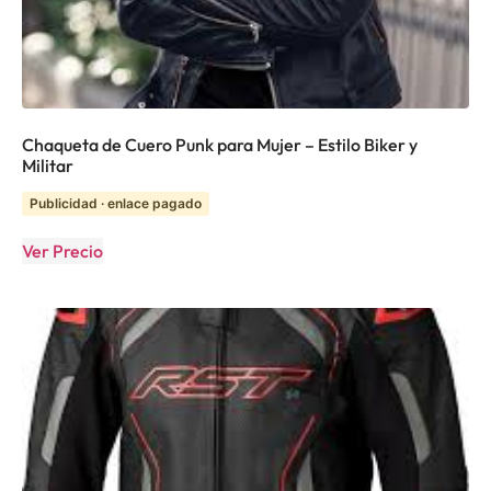
Chaqueta de Cuero Punk para Mujer – Estilo Biker y
Militar
Publicidad · enlace pagado
Ver Precio