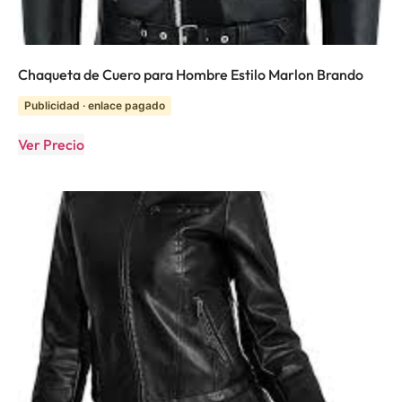
Chaqueta de Cuero para Hombre Estilo Marlon Brando
Publicidad · enlace pagado
Ver Precio