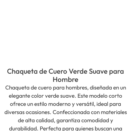
Chaqueta de Cuero Verde Suave para
Hombre
Chaqueta de cuero para hombres, diseñada en un
elegante color verde suave. Este modelo corto
ofrece un estilo moderno y versátil, ideal para
diversas ocasiones. Confeccionada con materiales
de alta calidad, garantiza comodidad y
durabilidad. Perfecta para quienes buscan una