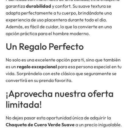
garantiza
durabilidad
y confort. Su suave textura se
adapta perfectamente a tu cuerpo, brindándote una
experiencia de uso placentera durante todo el día.
Además, es fácil de cuidar, lo que la convierte en una
opción práctica para el hombre moderno.
Un Regalo Perfecto
No solo es una excelente opción para ti, sino que también
es un
regalo excepcional
para esa persona especial en tu
vida. Sorpréndelo con este clásico que seguramente se
convertirá en su prenda favorita.
¡Aprovecha nuestra oferta
limitada!
No dejes pasar esta oportunidad única de adquirir la
Chaqueta de Cuero Verde Suave
a un precio inigualable.