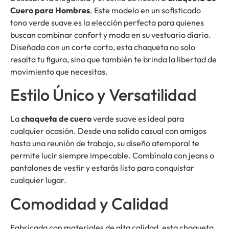
Cuero para Hombres
. Este modelo en un sofisticado
tono verde suave es la elección perfecta para quienes
buscan combinar confort y moda en su vestuario diario.
Diseñada con un corte corto, esta chaqueta no solo
resalta tu figura, sino que también te brinda la libertad de
movimiento que necesitas.
Estilo Único y Versatilidad
La
chaqueta de cuero
verde suave es ideal para
cualquier ocasión. Desde una salida casual con amigos
hasta una reunión de trabajo, su diseño atemporal te
permite lucir siempre impecable. Combínala con jeans o
pantalones de vestir y estarás listo para conquistar
cualquier lugar.
Comodidad y Calidad
Fabricada con materiales de alta calidad, esta chaqueta