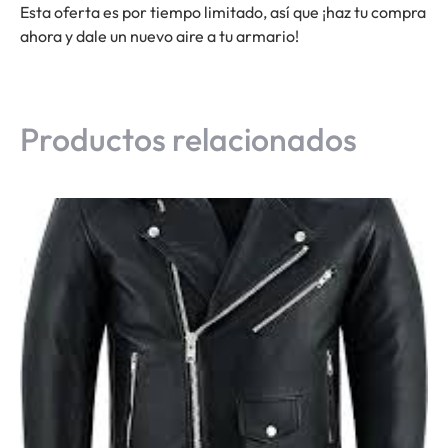
Esta oferta es por tiempo limitado, así que ¡haz tu compra
ahora y dale un nuevo aire a tu armario!
Productos relacionados