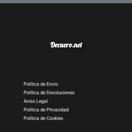
Decuero.net
Política de Envío
Política de Devoluciones
Aviso Legal
Política de Privacidad
Política de Cookies