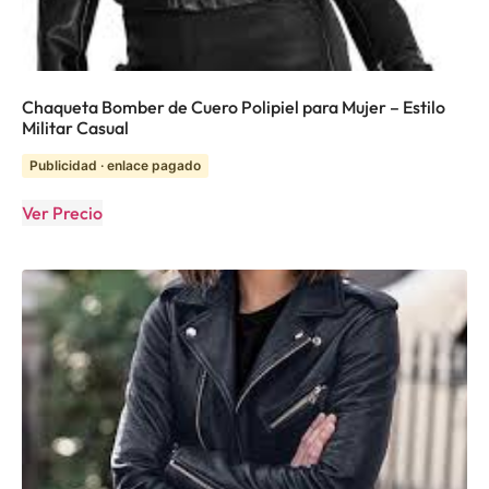
Chaqueta Bomber de Cuero Polipiel para Mujer – Estilo
Militar Casual
Publicidad · enlace pagado
Ver Precio