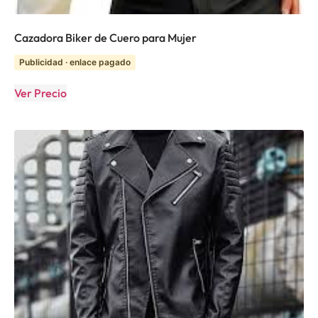
Cazadora Biker de Cuero para Mujer
Publicidad · enlace pagado
Ver Precio