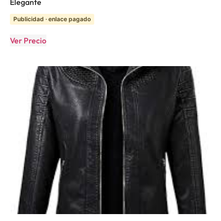
Elegante
Publicidad · enlace pagado
Ver Precio