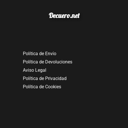
Decuero.net
Política de Envío
Política de Devoluciones
Aviso Legal
Política de Privacidad
Política de Cookies