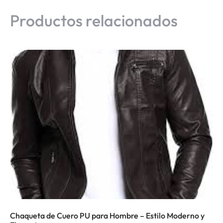
Productos relacionados
Chaqueta de Cuero PU para Hombre – Estilo Moderno y