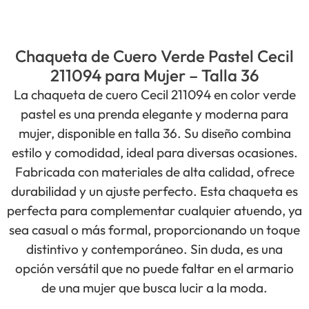
Chaqueta de Cuero Verde Pastel Cecil
211094 para Mujer – Talla 36
La chaqueta de cuero Cecil 211094 en color verde
pastel es una prenda elegante y moderna para
mujer, disponible en talla 36. Su diseño combina
estilo y comodidad, ideal para diversas ocasiones.
Fabricada con materiales de alta calidad, ofrece
durabilidad y un ajuste perfecto. Esta chaqueta es
perfecta para complementar cualquier atuendo, ya
sea casual o más formal, proporcionando un toque
distintivo y contemporáneo. Sin duda, es una
opción versátil que no puede faltar en el armario
de una mujer que busca lucir a la moda.