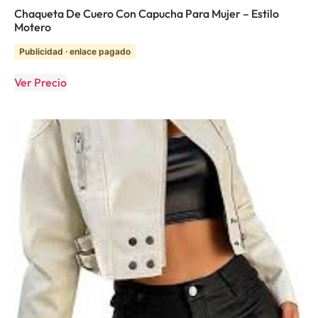
Chaqueta De Cuero Con Capucha Para Mujer – Estilo
Motero
Publicidad · enlace pagado
Ver Precio