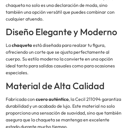
chaqueta no solo es una declaración de moda, sino
también una opción versátil que puedes combinar con
cualquier atuendo.
Diseño Elegante y Moderno
La
chaqueta
está diseñada para realzar tu figura,
ofreciendo un corte que se ajusta perfectamente al
cuerpo. Su estilo moderno la convierte en una opción
ideal tanto para salidas casuales como para ocasiones
especiales.
Material de Alta Calidad
Fabricada con
cuero auténtico
, la Cecil 211094 garantiza
durabilidad y un acabado de lujo. Este material no solo
proporciona una sensación de suavidad, sino que también
asegura que la chaqueta se mantenga en excelente
estado durante mucho tiempo.