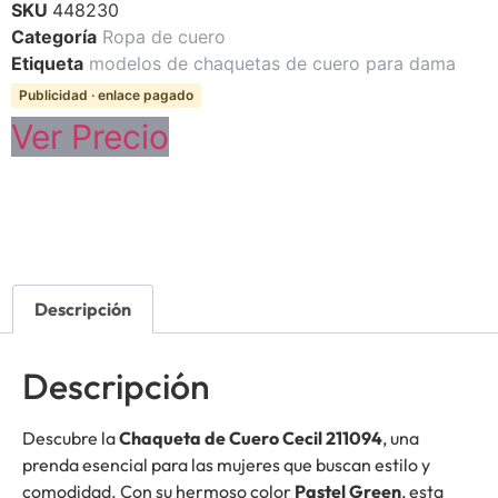
SKU
448230
Categoría
Ropa de cuero
Etiqueta
modelos de chaquetas de cuero para dama
Publicidad · enlace pagado
Ver Precio
Descripción
Descripción
Descubre la
Chaqueta de Cuero Cecil 211094
, una
prenda esencial para las mujeres que buscan estilo y
comodidad. Con su hermoso color
Pastel Green
, esta