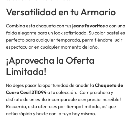
Versatilidad en tu Armario
Combina esta chaqueta con tus
jeans favoritos
o con una
falda elegante para un look sofisticado. Su color pastel es
perfecto para cualquier temporada, permitiéndote lucir
espectacular en cualquier momento del año.
¡Aprovecha la Oferta
Limitada!
No dejes pasar la oportunidad de añadir la
Chaqueta de
Cuero Cecil 211094
a tu colección. ¡Compra ahora y
disfruta de un estilo incomparable a un precio increíble!
Recuerda, esta oferta es por tiempo limitado, así que
actúa rápido y hazte con la tuya hoy mismo.