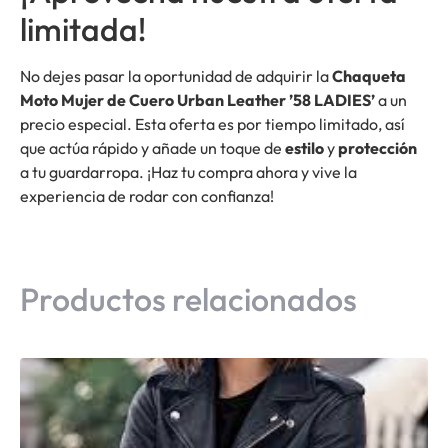
limitada!
No dejes pasar la oportunidad de adquirir la
Chaqueta
Moto Mujer de Cuero Urban Leather ’58 LADIES’
a un
precio especial. Esta oferta es por tiempo limitado, así
que actúa rápido y añade un toque de
estilo
y
protección
a tu guardarropa. ¡Haz tu compra ahora y vive la
experiencia de rodar con confianza!
Productos relacionados