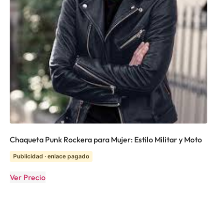
Chaqueta Punk Rockera para Mujer: Estilo Militar y Moto
Publicidad · enlace pagado
Ver Precio