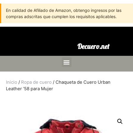
En calidad de Afiliado de Amazon, obtengo ingresos por las
compras adscritas que cumplen los requisitos aplicables.
Decuero.net
Inicio
/
Ropa de cuero
/ Chaqueta de Cuero Urban
Leather ’58 para Mujer