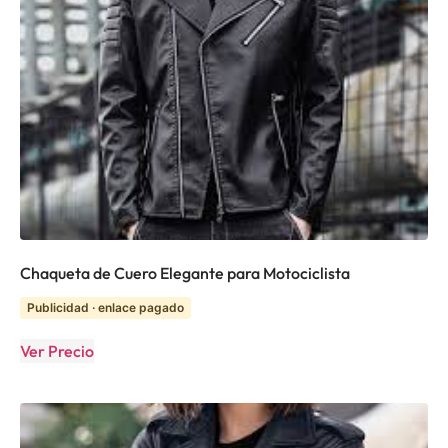
Chaqueta de Cuero Elegante para Motociclista
Publicidad · enlace pagado
Ver Precio