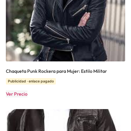
Chaqueta Punk Rockera para Mujer: Estilo Militar
Publicidad · enlace pagado
Ver Precio