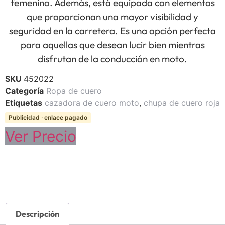
femenino. Además, está equipada con elementos
que proporcionan una mayor visibilidad y
seguridad en la carretera. Es una opción perfecta
para aquellas que desean lucir bien mientras
disfrutan de la conducción en moto.
SKU
452022
Categoría
Ropa de cuero
Etiquetas
cazadora de cuero moto
,
chupa de cuero roja
Publicidad · enlace pagado
Ver Precio
Descripción