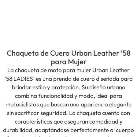
Chaqueta de Cuero Urban Leather ’58
para Mujer
La chaqueta de moto para mujer Urban Leather
’58 LADIES’ es una prenda de cuero diseñada para
brindar estilo y protección. Su diseño urbano
combina funcionalidad y moda, ideal para
motociclistas que buscan una apariencia elegante
sin sacrificar seguridad. La chaqueta cuenta con
características que aseguran comodidad y
durabilidad, adaptándose perfectamente al cuerpo