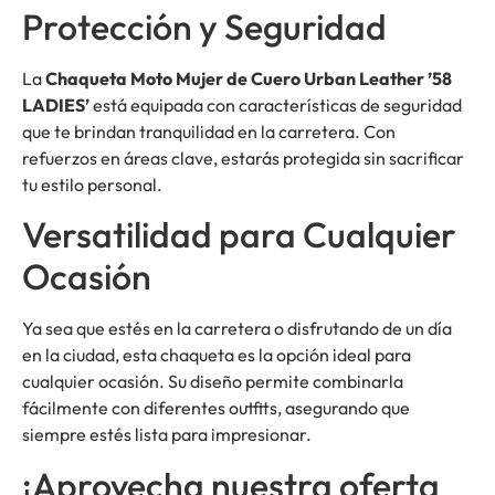
Protección y Seguridad
La
Chaqueta Moto Mujer de Cuero Urban Leather ’58
LADIES’
está equipada con características de seguridad
que te brindan tranquilidad en la carretera. Con
refuerzos en áreas clave, estarás protegida sin sacrificar
tu estilo personal.
Versatilidad para Cualquier
Ocasión
Ya sea que estés en la carretera o disfrutando de un día
en la ciudad, esta chaqueta es la opción ideal para
cualquier ocasión. Su diseño permite combinarla
fácilmente con diferentes outfits, asegurando que
siempre estés lista para impresionar.
¡Aprovecha nuestra oferta