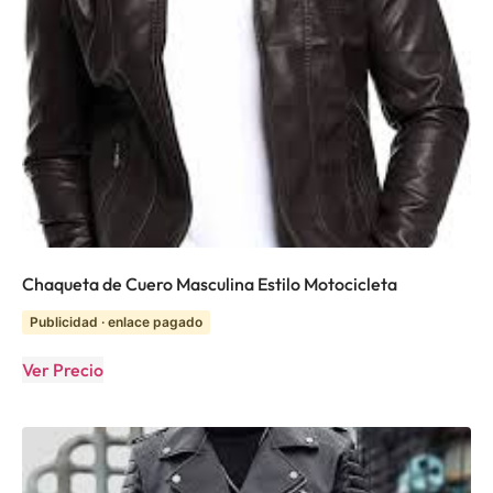
Chaqueta de Cuero Masculina Estilo Motocicleta
Publicidad · enlace pagado
Ver Precio