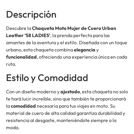
Descripción
Descubre la
Chaqueta Moto Mujer de Cuero Urban
Leather ’58 LADIES’
, la prenda perfecta para las
amantes de la aventura y el estilo. Diseñada con un toque
urbano, esta chaqueta combina
elegancia
y
funcionalidad
, ofreciendo una experiencia única en cada
ruta.
Estilo y Comodidad
Con un diseño moderno y
ajustado
, esta chaqueta no solo
te hará lucir increíble, sino que también te proporcionará
la
comodidad
necesaria para tus viajes en moto. Su
material de cuero de alta calidad garantiza durabilidad y
resistencia al desgaste, manteniéndote siempre a la
moda.