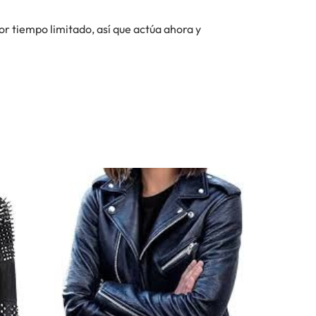
por tiempo limitado, así que actúa ahora y