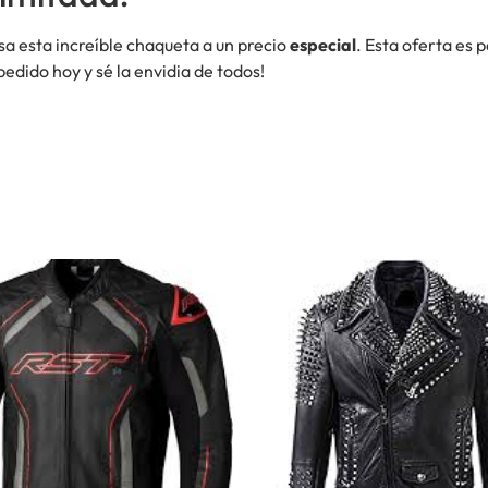
sa esta increíble chaqueta a un precio
especial
. Esta oferta es 
pedido hoy y sé la envidia de todos!