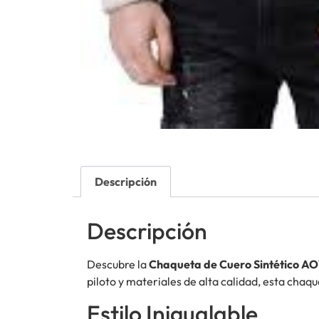
Descripción
Descripción
Descubre la
Chaqueta de Cuero Sintético 
piloto y materiales de alta calidad, esta chaqu
Estilo Inigualable