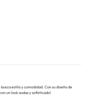
 busca estilo y comodidad. Con su diseño de
con un look audaz y sofisticado!