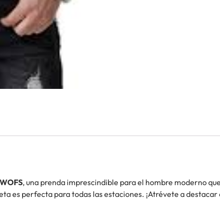
AOWOFS
, una prenda imprescindible para el hombre moderno que
eta es perfecta para todas las estaciones. ¡Atrévete a destacar 