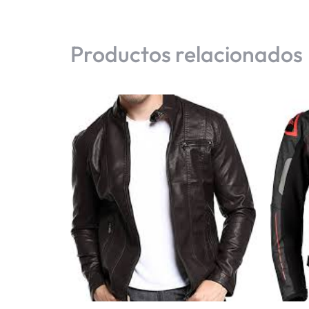
Productos relacionados