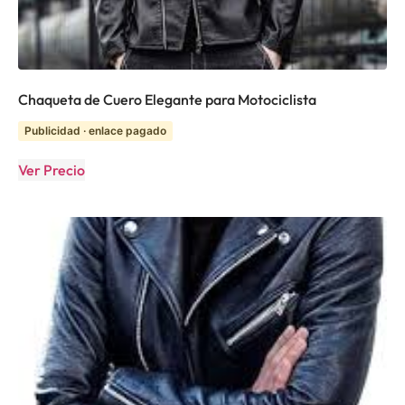
Chaqueta de Cuero Elegante para Motociclista
Publicidad · enlace pagado
Ver Precio