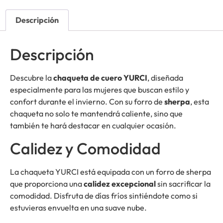
Descripción
Descripción
Descubre la
chaqueta de cuero YURCI
, diseñada
especialmente para las mujeres que buscan estilo y
confort durante el invierno. Con su forro de
sherpa
, esta
chaqueta no solo te mantendrá caliente, sino que
también te hará destacar en cualquier ocasión.
Calidez y Comodidad
La chaqueta YURCI está equipada con un forro de sherpa
que proporciona una
calidez excepcional
sin sacrificar la
comodidad. Disfruta de días fríos sintiéndote como si
estuvieras envuelta en una suave nube.