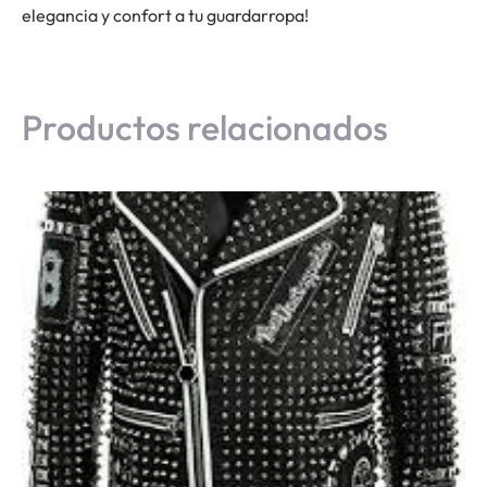
elegancia y confort a tu guardarropa!
Productos relacionados