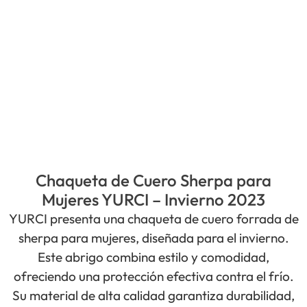
Chaqueta de Cuero Sherpa para
Mujeres YURCI – Invierno 2023
YURCI presenta una chaqueta de cuero forrada de
sherpa para mujeres, diseñada para el invierno.
Este abrigo combina estilo y comodidad,
ofreciendo una protección efectiva contra el frío.
Su material de alta calidad garantiza durabilidad,