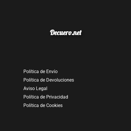
Decuero.net
Política de Envío
Política de Devoluciones
Aviso Legal
Política de Privacidad
Política de Cookies