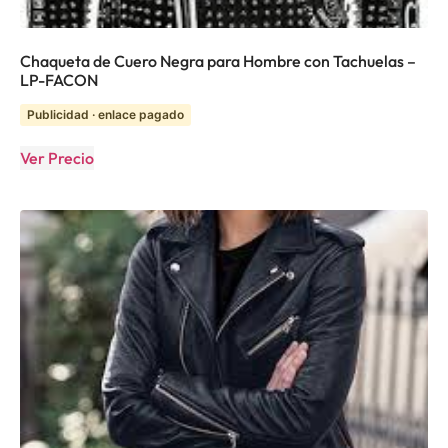
Chaqueta de Cuero Negra para Hombre con Tachuelas –
LP-FACON
Publicidad · enlace pagado
Ver Precio