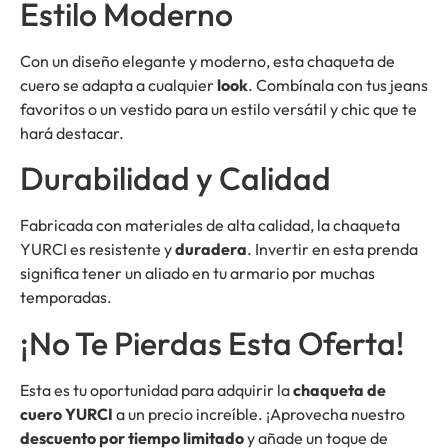
Estilo Moderno
Con un diseño elegante y moderno, esta chaqueta de
cuero se adapta a cualquier
look
. Combínala con tus jeans
favoritos o un vestido para un estilo versátil y chic que te
hará destacar.
Durabilidad y Calidad
Fabricada con materiales de alta calidad, la chaqueta
YURCI es resistente y
duradera
. Invertir en esta prenda
significa tener un aliado en tu armario por muchas
temporadas.
¡No Te Pierdas Esta Oferta!
Esta es tu oportunidad para adquirir la
chaqueta de
cuero YURCI
a un precio increíble. ¡Aprovecha nuestro
descuento por tiempo limitado
y añade un toque de