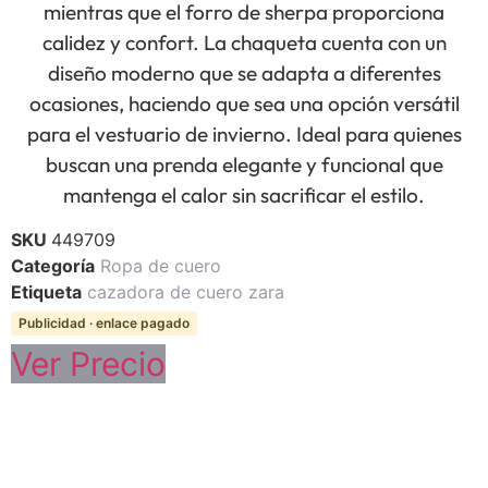
mientras que el forro de sherpa proporciona
calidez y confort. La chaqueta cuenta con un
diseño moderno que se adapta a diferentes
ocasiones, haciendo que sea una opción versátil
para el vestuario de invierno. Ideal para quienes
buscan una prenda elegante y funcional que
mantenga el calor sin sacrificar el estilo.
SKU
449709
Categoría
Ropa de cuero
Etiqueta
cazadora de cuero zara
Publicidad · enlace pagado
Ver Precio