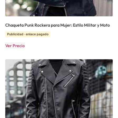
Chaqueta Punk Rockera para Mujer: Estilo Militar y Moto
Publicidad · enlace pagado
Ver Precio