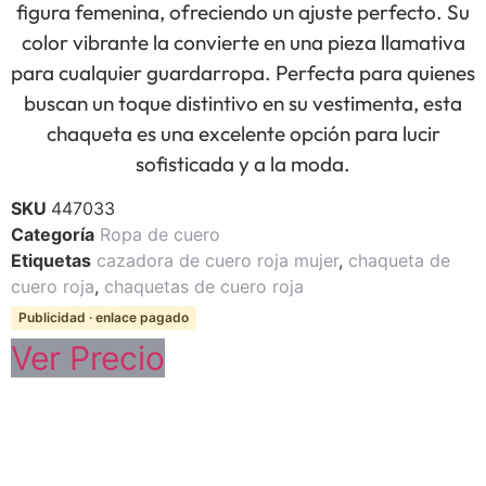
figura femenina, ofreciendo un ajuste perfecto. Su
color vibrante la convierte en una pieza llamativa
para cualquier guardarropa. Perfecta para quienes
buscan un toque distintivo en su vestimenta, esta
chaqueta es una excelente opción para lucir
sofisticada y a la moda.
SKU
447033
Categoría
Ropa de cuero
Etiquetas
cazadora de cuero roja mujer
,
chaqueta de
cuero roja
,
chaquetas de cuero roja
Publicidad · enlace pagado
Ver Precio