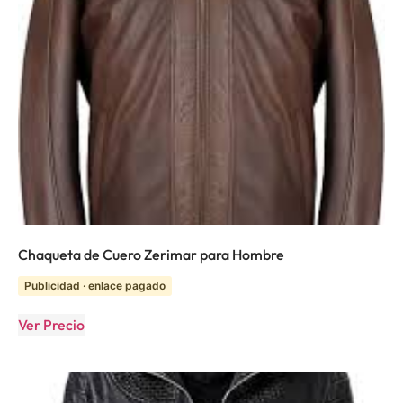
Chaqueta de Cuero Zerimar para Hombre
Publicidad · enlace pagado
Ver Precio