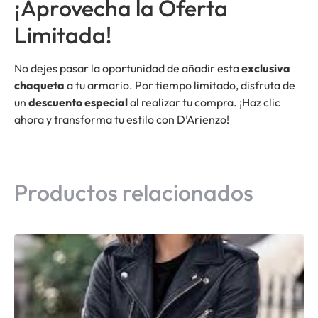
¡Aprovecha la Oferta
Limitada!
No dejes pasar la oportunidad de añadir esta
exclusiva
chaqueta
a tu armario. Por tiempo limitado, disfruta de
un
descuento especial
al realizar tu compra. ¡Haz clic
ahora y transforma tu estilo con D’Arienzo!
Productos relacionados