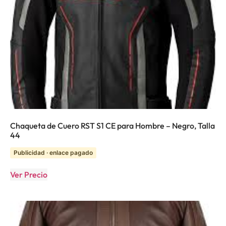
Chaqueta de Cuero RST S1 CE para Hombre – Negro, Talla
44
Publicidad · enlace pagado
Ver Precio