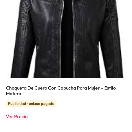
Chaqueta De Cuero Con Capucha Para Mujer – Estilo
Motero
Publicidad · enlace pagado
Ver Precio