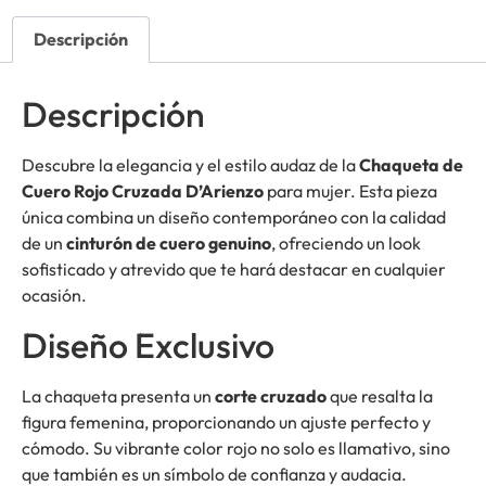
Descripción
Descripción
Descubre la elegancia y el estilo audaz de la
Chaqueta de
Cuero Rojo Cruzada D’Arienzo
para mujer. Esta pieza
única combina un diseño contemporáneo con la calidad
de un
cinturón de cuero genuino
, ofreciendo un look
sofisticado y atrevido que te hará destacar en cualquier
ocasión.
Diseño Exclusivo
La chaqueta presenta un
corte cruzado
que resalta la
figura femenina, proporcionando un ajuste perfecto y
cómodo. Su vibrante color rojo no solo es llamativo, sino
que también es un símbolo de confianza y audacia.