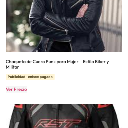
Chaqueta de Cuero Punk para Mujer – Estilo Biker y
Militar
Publicidad · enlace pagado
Ver Precio