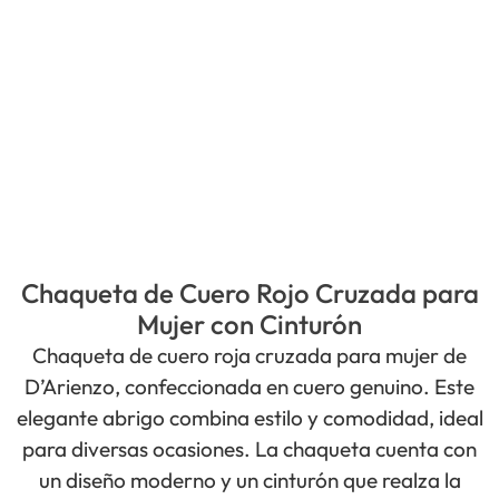
Chaqueta de Cuero Rojo Cruzada para
Mujer con Cinturón
Chaqueta de cuero roja cruzada para mujer de
D’Arienzo, confeccionada en cuero genuino. Este
elegante abrigo combina estilo y comodidad, ideal
para diversas ocasiones. La chaqueta cuenta con
un diseño moderno y un cinturón que realza la