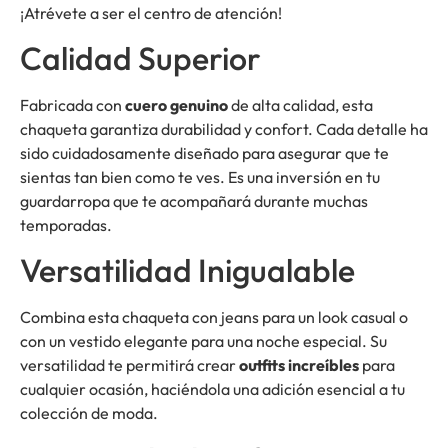
¡Atrévete a ser el centro de atención!
Calidad Superior
Fabricada con
cuero genuino
de alta calidad, esta
chaqueta garantiza durabilidad y confort. Cada detalle ha
sido cuidadosamente diseñado para asegurar que te
sientas tan bien como te ves. Es una inversión en tu
guardarropa que te acompañará durante muchas
temporadas.
Versatilidad Inigualable
Combina esta chaqueta con jeans para un look casual o
con un vestido elegante para una noche especial. Su
versatilidad te permitirá crear
outfits increíbles
para
cualquier ocasión, haciéndola una adición esencial a tu
colección de moda.