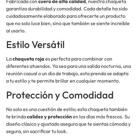
Fabricada con
cuero de alta calidad
, nuestra chaqueta
garantiza durabilidad y comodidad. Cada detalle ha sido
cuidadosamente elaborado para ofrecerte un producto
que no solo luce bien, sino que también se siente increíble
al usarlo.
Estilo Versátil
La
chaqueta roja
es perfecta para combinar con
diferentes atuendos. Ya sea para una salida nocturna, una
reunión casual o un día de trabajo, esta prenda se adapta
a tu estilo y te permite brillar en cualquier momento.
Protección y Comodidad
No solo es una cuestión de estilo; esta chaqueta también
te brinda
calidez y protección
en los días más frescos. Su
diseño clásico y ajustado asegura que te sientas cómoda y
segura, sin sacrificar tu look.