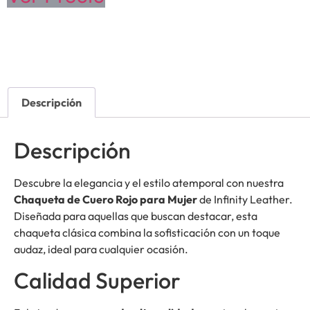
Descripción
Descripción
Descubre la elegancia y el estilo atemporal con nuestra
Chaqueta de Cuero Rojo para Mujer
de Infinity Leather.
Diseñada para aquellas que buscan destacar, esta
chaqueta clásica combina la sofisticación con un toque
audaz, ideal para cualquier ocasión.
Calidad Superior