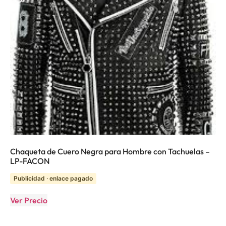
Chaqueta de Cuero Negra para Hombre con Tachuelas –
LP-FACON
Publicidad · enlace pagado
Ver Precio