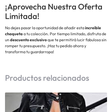
¡Aprovecha Nuestra Oferta
Limitada!
No dejes pasar la oportunidad de añadir esta
increíble
chaqueta
a tu colección. Por tiempo limitado, disfruta de
un
descuento exclusivo
que te permitirá lucir fabulosa sin
romper tu presupuesto. ¡Haz tu pedido ahora y
transforma tu guardarropa!
Productos relacionados