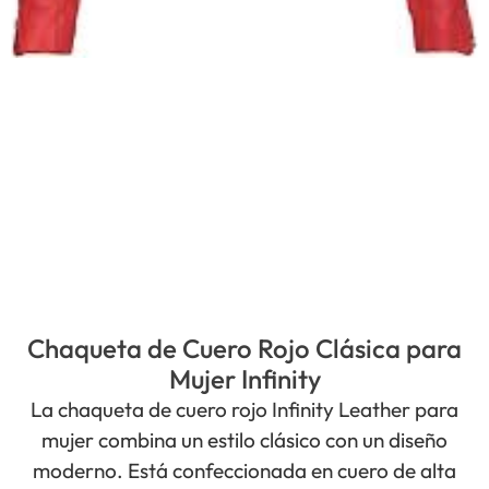
Chaqueta de Cuero Rojo Clásica para
Mujer Infinity
La chaqueta de cuero rojo Infinity Leather para
mujer combina un estilo clásico con un diseño
moderno. Está confeccionada en cuero de alta