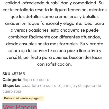
calidad, ofreciendo durabilidad y comodidad. Su
corte entallado resalta la figura femenina, mientras
que los detalles como cremalleras y bolsillos
añaden un toque funcional y elegante. Ideal para
diversas ocasiones, esta chaqueta se puede
combinar fácilmente con diferentes atuendos,
desde casuales hasta más formales. Su vibrante
color rojo la convierte en una pieza llamativa y
versátil, perfecta para quienes buscan destacar
con sofisticación.
SKU
457166
Categoría
Ropa de cuero
Etiquetas
cazadora de cuero roja mujer
,
chaqueta de
cuero roja
Publicidad · enlace pagado
Ver Precio