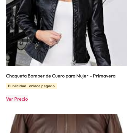
Chaqueta Bomber de Cuero para Mujer – Primavera
Publicidad · enlace pagado
Ver Precio