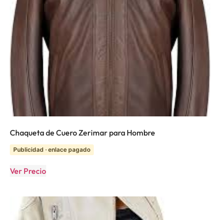
Chaqueta de Cuero Zerimar para Hombre
Publicidad · enlace pagado
Ver Precio