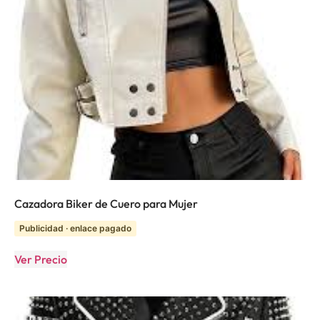
Cazadora Biker de Cuero para Mujer
Publicidad · enlace pagado
Ver Precio