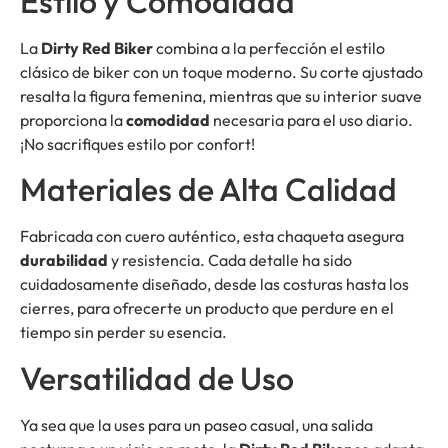
Estilo y Comodidad
La
Dirty Red Biker
combina a la perfección el estilo
clásico de biker con un toque moderno. Su corte ajustado
resalta la figura femenina, mientras que su interior suave
proporciona la
comodidad
necesaria para el uso diario.
¡No sacrifiques estilo por confort!
Materiales de Alta Calidad
Fabricada con cuero auténtico, esta chaqueta asegura
durabilidad
y resistencia. Cada detalle ha sido
cuidadosamente diseñado, desde las costuras hasta los
cierres, para ofrecerte un producto que perdure en el
tiempo sin perder su esencia.
Versatilidad de Uso
Ya sea que la uses para un paseo casual, una salida