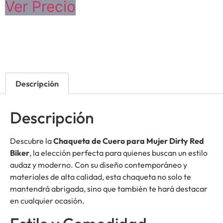
Ver Precio
Descripción
Descripción
Descubre la
Chaqueta de Cuero para Mujer Dirty Red
Biker
, la elección perfecta para quienes buscan un estilo
audaz y moderno. Con su diseño contemporáneo y
materiales de alta calidad, esta chaqueta no solo te
mantendrá abrigada, sino que también te hará destacar
en cualquier ocasión.