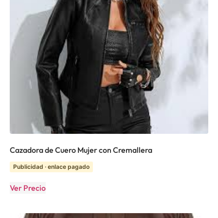
Cazadora de Cuero Mujer con Cremallera
Publicidad · enlace pagado
Ver Precio