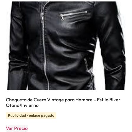
Chaqueta de Cuero Vintage para Hombre – Estilo Biker
Otoño/Invierno
Publicidad · enlace pagado
Ver Precio