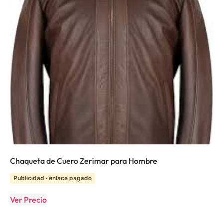
Chaqueta de Cuero Zerimar para Hombre
Publicidad · enlace pagado
Ver Precio