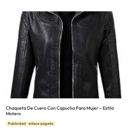
Chaqueta De Cuero Con Capucha Para Mujer – Estilo
Motero
Publicidad · enlace pagado