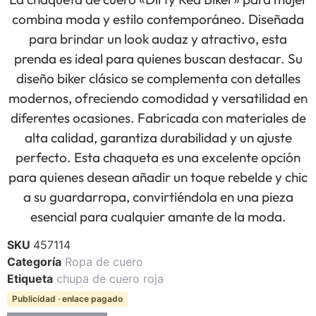
combina moda y estilo contemporáneo. Diseñada
para brindar un look audaz y atractivo, esta
prenda es ideal para quienes buscan destacar. Su
diseño biker clásico se complementa con detalles
modernos, ofreciendo comodidad y versatilidad en
diferentes ocasiones. Fabricada con materiales de
alta calidad, garantiza durabilidad y un ajuste
perfecto. Esta chaqueta es una excelente opción
para quienes desean añadir un toque rebelde y chic
a su guardarropa, convirtiéndola en una pieza
esencial para cualquier amante de la moda.
SKU
457114
Categoría
Ropa de cuero
Etiqueta
chupa de cuero roja
Publicidad · enlace pagado