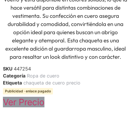
hace versátil para distintas combinaciones de
vestimenta. Su confección en cuero asegura
durabilidad y comodidad, convirtiéndola en una
opción ideal para quienes buscan un abrigo
elegante y atemporal. Esta chaqueta es una
excelente adición al guardarropa masculino, ideal
para resaltar un look distintivo y con carácter.
SKU
447254
Categoría
Ropa de cuero
Etiqueta
chaqueta de cuero precio
Publicidad · enlace pagado
Ver Precio