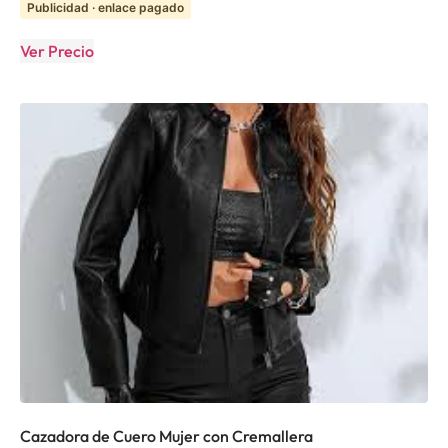
Publicidad · enlace pagado
Ver Precio
Cazadora de Cuero Mujer con Cremallera