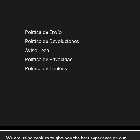
Política de Envío
Política de Devoluciones
Aviso Legal
Política de Privacidad
Política de Cookies
We are using cookies to give you the best experience on our