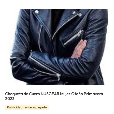
Chaqueta de Cuero NUSGEAR Mujer Otoño Primavera
2023
Publicidad · enlace pagado