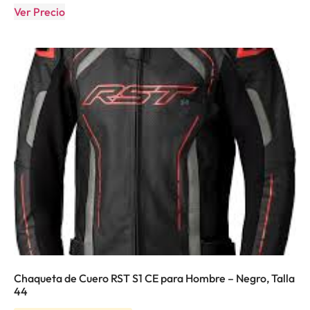
Ver Precio
Chaqueta de Cuero RST S1 CE para Hombre – Negro, Talla
44