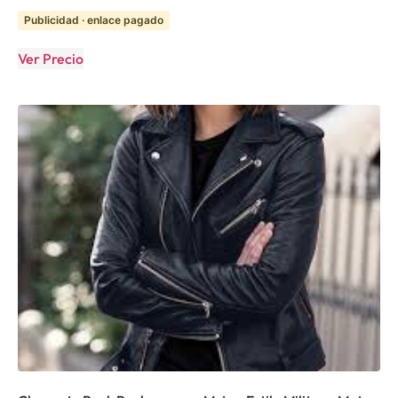
Publicidad · enlace pagado
Ver Precio