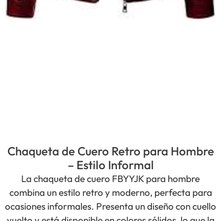
Chaqueta de Cuero Retro para Hombre
– Estilo Informal
La chaqueta de cuero FBYYJK para hombre
combina un estilo retro y moderno, perfecta para
ocasiones informales. Presenta un diseño con cuello
vuelto y está disponible en colores sólidos, lo que la