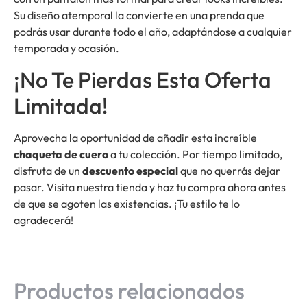
Su diseño atemporal la convierte en una prenda que
podrás usar durante todo el año, adaptándose a cualquier
temporada y ocasión.
¡No Te Pierdas Esta Oferta
Limitada!
Aprovecha la oportunidad de añadir esta increíble
chaqueta de cuero
a tu colección. Por tiempo limitado,
disfruta de un
descuento especial
que no querrás dejar
pasar. Visita nuestra tienda y haz tu compra ahora antes
de que se agoten las existencias. ¡Tu estilo te lo
agradecerá!
Productos relacionados