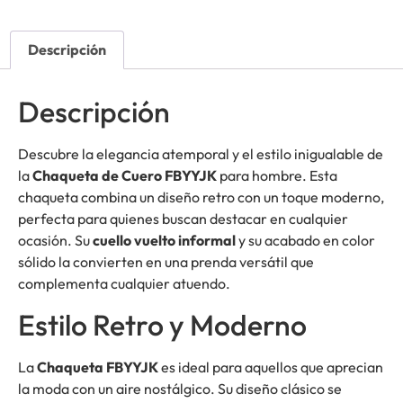
Descripción
Descripción
Descubre la elegancia atemporal y el estilo inigualable de
la
Chaqueta de Cuero FBYYJK
para hombre. Esta
chaqueta combina un diseño retro con un toque moderno,
perfecta para quienes buscan destacar en cualquier
ocasión. Su
cuello vuelto informal
y su acabado en color
sólido la convierten en una prenda versátil que
complementa cualquier atuendo.
Estilo Retro y Moderno
La
Chaqueta FBYYJK
es ideal para aquellos que aprecian
la moda con un aire nostálgico. Su diseño clásico se