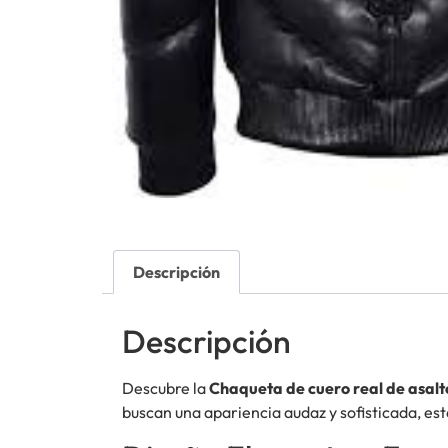
Descripción
Descripción
Descubre la
Chaqueta de cuero real de asal
buscan una apariencia audaz y sofisticada, es