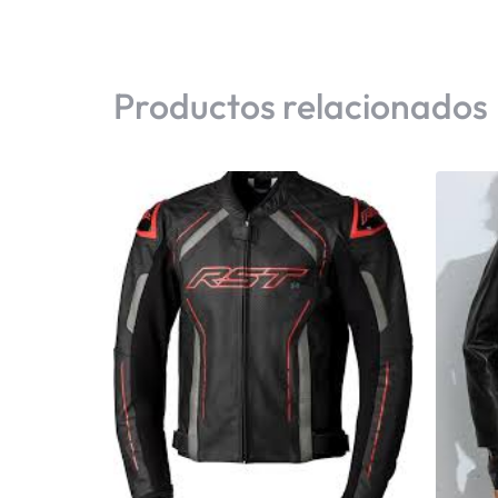
Productos relacionados