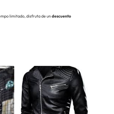
iempo limitado, disfruta de un
descuento