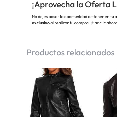
¡Aprovecha la Oferta L
No dejes pasar la oportunidad de tener en tu 
exclusivo
al realizar tu compra. ¡Haz clic ahora
Productos relacionados