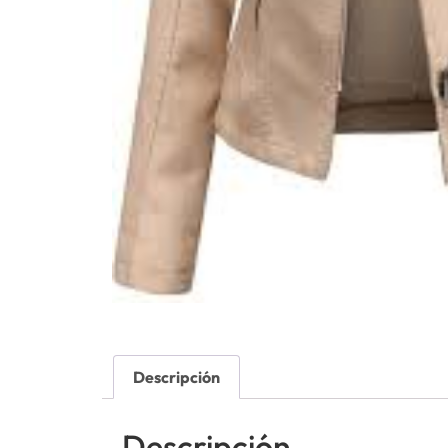
Descripción
Descripción