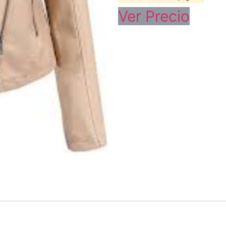
Ver Precio