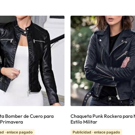
ta Bomber de Cuero para
Chaqueta Punk Rockera para 
 Primavera
Estilo Militar
ad · enlace pagado
Publicidad · enlace pagado