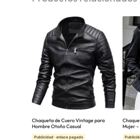
Chaqueta de Cuero Vintage para
Chaque
Hombre Otoño Casual
Mujer –
Publicidad · enlace pagado
Publicid