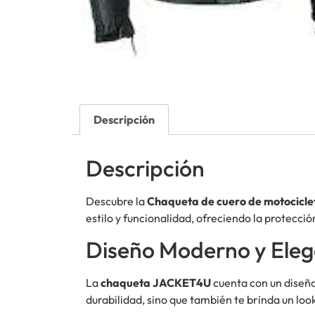
Descripción
Descripción
Descubre la
Chaqueta de cuero de motocic
estilo y funcionalidad, ofreciendo la protecci
Diseño Moderno y Ele
La
chaqueta JACKET4U
cuenta con un diseño
durabilidad, sino que también te brinda un look