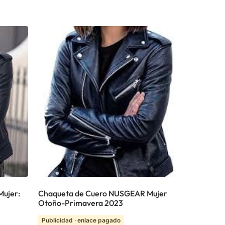
Mujer:
Chaqueta de Cuero NUSGEAR Mujer
Otoño-Primavera 2023
Publicidad · enlace pagado