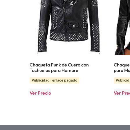
Chaqueta Punk de Cuero con
Chaquet
Tachuelas para Hombre
para Muj
Publicidad · enlace pagado
Publicid
Ver Precio
Ver Pre