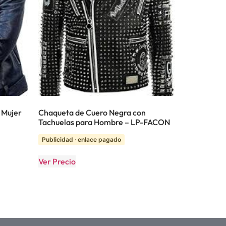
 Mujer
Chaqueta de Cuero Negra con
Tachuelas para Hombre – LP-FACON
Publicidad · enlace pagado
Ver Precio