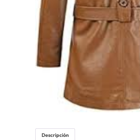
Descripción