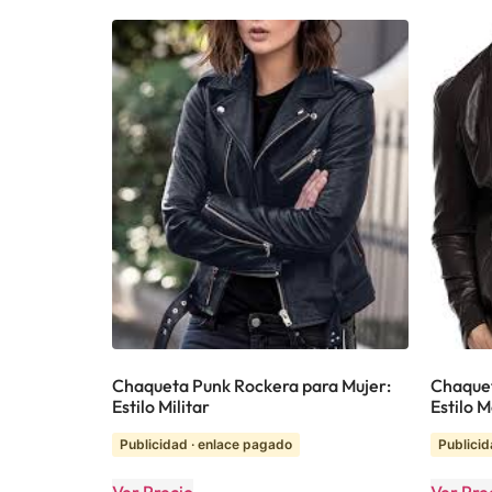
Chaqueta Punk Rockera para Mujer:
Chaquet
Estilo Militar
Estilo 
Publicidad · enlace pagado
Publicid