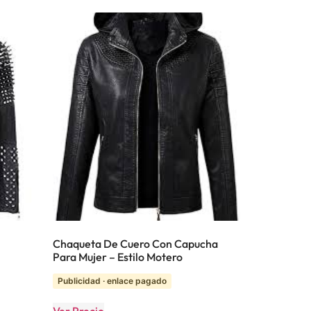
Chaqueta De Cuero Con Capucha
Para Mujer – Estilo Motero
Publicidad · enlace pagado