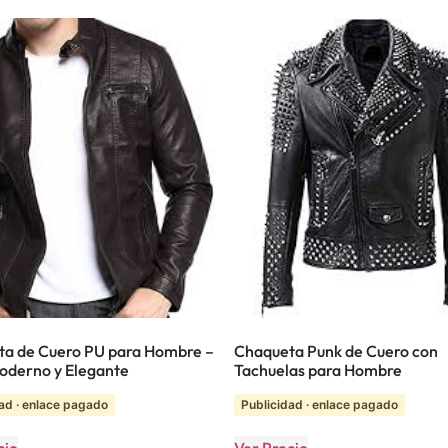
a de Cuero PU para Hombre –
Chaqueta Punk de Cuero con
Moderno y Elegante
Tachuelas para Hombre
ad · enlace pagado
Publicidad · enlace pagado