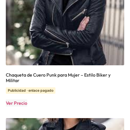
Chaqueta de Cuero Punk para Mujer – Estilo Biker y
Militar
Publicidad · enlace pagado
Ver Precio