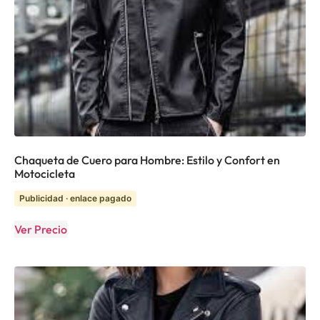
Chaqueta de Cuero para Hombre: Estilo y Confort en
Motocicleta
Publicidad · enlace pagado
Ver Precio