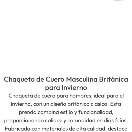
Chaqueta de Cuero Masculina Británica
para Invierno
Chaqueta de cuero para hombres, ideal para el
invierno, con un diseño británico clásico. Esta
prenda combina estilo y funcionalidad,
proporcionando calidez y comodidad en días fríos.
Fabricada con materiales de alta calidad, destaca