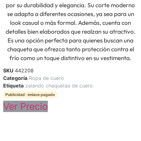
por su durabilidad y elegancia. Su corte moderno
se adapta a diferentes ocasiones, ya sea para un
look casual o más formal. Además, cuenta con
detalles bien elaborados que realzan su atractivo.
Es una opción perfecta para quienes buscan una
chaqueta que ofrezca tanto protección contra el
frío como un toque distintivo en su vestimenta.
SKU
442208
Categoría
Ropa de cuero
Etiqueta
zalando chaquetas de cuero
Publicidad · enlace pagado
Ver Precio