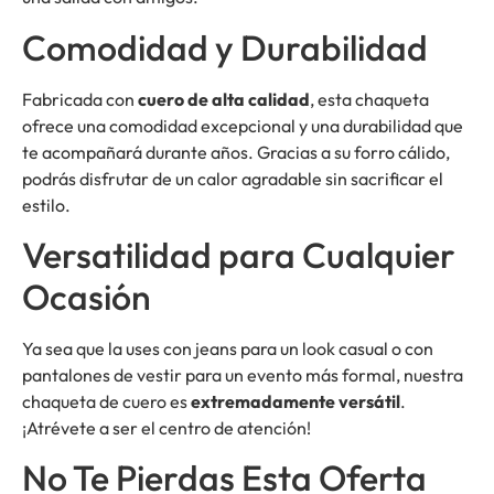
Comodidad y Durabilidad
Fabricada con
cuero de alta calidad
, esta chaqueta
ofrece una comodidad excepcional y una durabilidad que
te acompañará durante años. Gracias a su forro cálido,
podrás disfrutar de un calor agradable sin sacrificar el
estilo.
Versatilidad para Cualquier
Ocasión
Ya sea que la uses con jeans para un look casual o con
pantalones de vestir para un evento más formal, nuestra
chaqueta de cuero es
extremadamente versátil
.
¡Atrévete a ser el centro de atención!
No Te Pierdas Esta Oferta