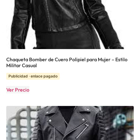
Chaqueta Bomber de Cuero Polipiel para Mujer – Estilo
Militar Casual
Publicidad · enlace pagado
Ver Precio