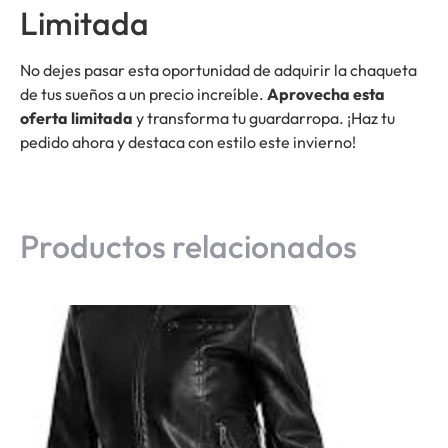
Limitada
No dejes pasar esta oportunidad de adquirir la chaqueta
de tus sueños a un precio increíble.
Aprovecha esta
oferta limitada
y transforma tu guardarropa. ¡Haz tu
pedido ahora y destaca con estilo este invierno!
Productos relacionados