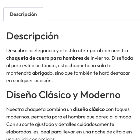
Descripción
Descripción
Descubre la elegancia y el estilo atemporal con nuestra
chaqueta de cuero para hombres
de invierno. Diseñada
al puro estilo británico, esta chaqueta no solo te
mantendrá abrigado, sino que también te hará destacar
en cualquier ocasión.
Diseño Clásico y Moderno
Nuestra chaqueta combina un
diseño clásico
con toques
modernos, perfecta para el hombre que aprecia la moda.
Con su corte ajustado y detalles cuidadosamente
elaborados, es ideal para llevar en una noche de cita o en
una salida con amigos.