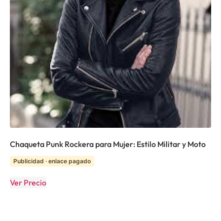
Chaqueta Punk Rockera para Mujer: Estilo Militar y Moto
Publicidad · enlace pagado
Ver Precio