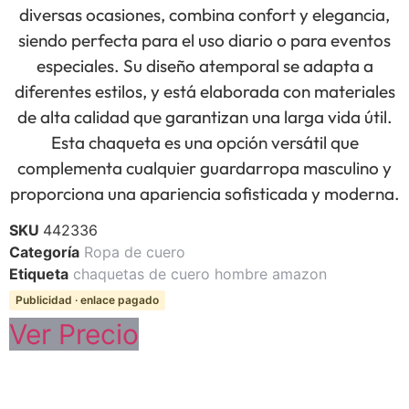
diversas ocasiones, combina confort y elegancia,
siendo perfecta para el uso diario o para eventos
especiales. Su diseño atemporal se adapta a
diferentes estilos, y está elaborada con materiales
de alta calidad que garantizan una larga vida útil.
Esta chaqueta es una opción versátil que
complementa cualquier guardarropa masculino y
proporciona una apariencia sofisticada y moderna.
SKU
442336
Categoría
Ropa de cuero
Etiqueta
chaquetas de cuero hombre amazon
Publicidad · enlace pagado
Ver Precio