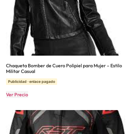
Chaqueta Bomber de Cuero Polipiel para Mujer – Estilo
Militar Casual
Publicidad · enlace pagado
Ver Precio