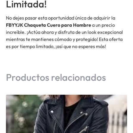
Limitada!
No dejes pasar esta oportunidad única de adquirir la
FBYYJK Chaqueta Cuero para Hombre
a un precio
increíble. ¡Actúa ahora y disfruta de un look excepcional
mientras te mantienes cómodo y protegido! Esta oferta
es por tiempo limitado, ¡así que no esperes más!
Productos relacionados