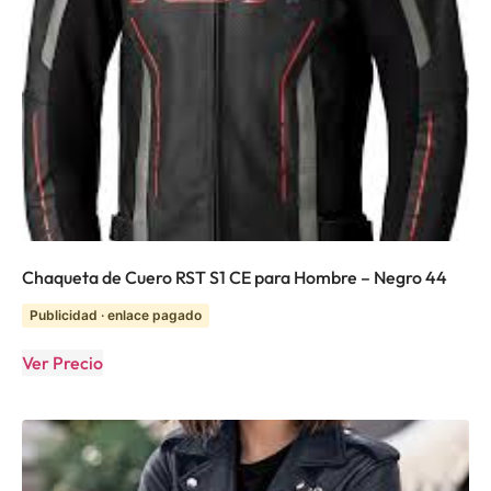
Chaqueta de Cuero RST S1 CE para Hombre – Negro 44
Publicidad · enlace pagado
Ver Precio