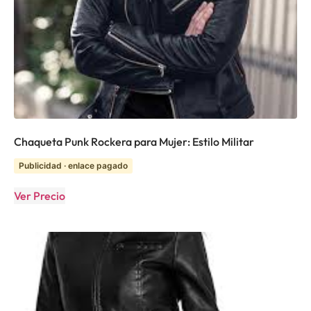
Chaqueta Punk Rockera para Mujer: Estilo Militar
Publicidad · enlace pagado
Ver Precio