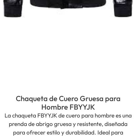
Chaqueta de Cuero Gruesa para
Hombre FBYYJK
La chaqueta FBYYJK de cuero para hombre es una
prenda de abrigo gruesa y resistente, diseñada
para ofrecer estilo y durabilidad. Ideal para