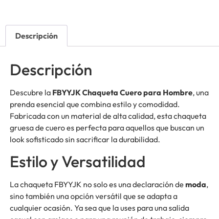
Descripción
Descripción
Descubre la
FBYYJK Chaqueta Cuero para Hombre
, una
prenda esencial que combina estilo y comodidad.
Fabricada con un material de alta calidad, esta chaqueta
gruesa de cuero es perfecta para aquellos que buscan un
look sofisticado sin sacrificar la durabilidad.
Estilo y Versatilidad
La chaqueta FBYYJK no solo es una declaración de
moda
,
sino también una opción versátil que se adapta a
cualquier ocasión. Ya sea que la uses para una salida