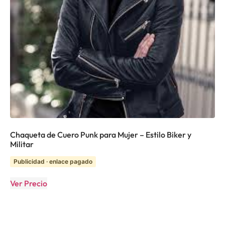
Chaqueta de Cuero Punk para Mujer – Estilo Biker y
Militar
Publicidad · enlace pagado
Ver Precio