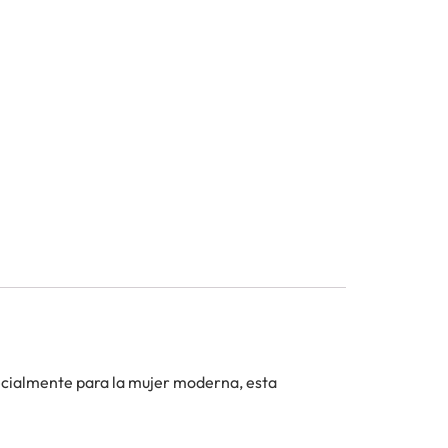
ecialmente para la mujer moderna, esta