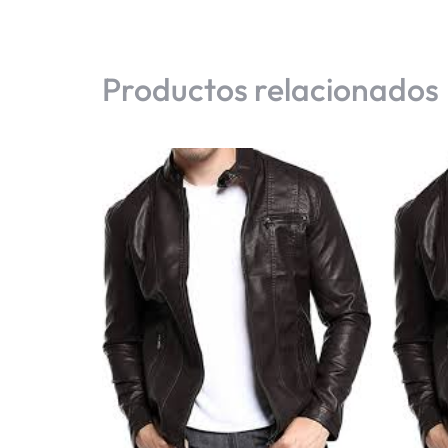
Productos relacionados