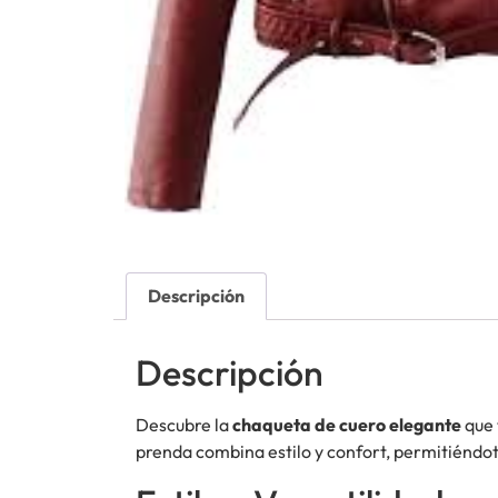
Descripción
Descripción
Descubre la
chaqueta de cuero elegante
que 
prenda combina estilo y confort, permitiéndot