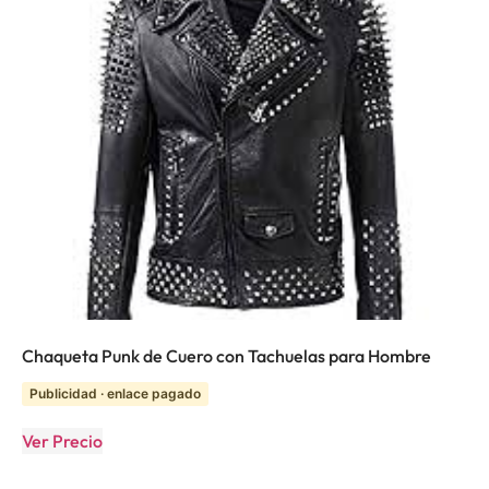
Chaqueta Punk de Cuero con Tachuelas para Hombre
Publicidad · enlace pagado
Ver Precio