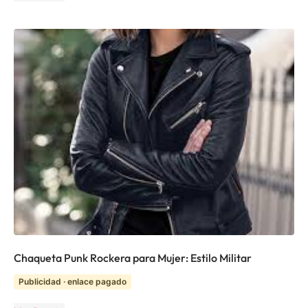
Chaqueta Punk Rockera para Mujer: Estilo Militar
Publicidad · enlace pagado