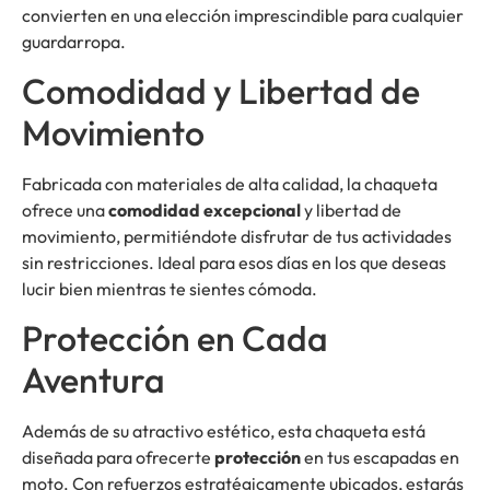
convierten en una elección imprescindible para cualquier
guardarropa.
Comodidad y Libertad de
Movimiento
Fabricada con materiales de alta calidad, la chaqueta
ofrece una
comodidad excepcional
y libertad de
movimiento, permitiéndote disfrutar de tus actividades
sin restricciones. Ideal para esos días en los que deseas
lucir bien mientras te sientes cómoda.
Protección en Cada
Aventura
Además de su atractivo estético, esta chaqueta está
diseñada para ofrecerte
protección
en tus escapadas en
moto. Con refuerzos estratégicamente ubicados, estarás