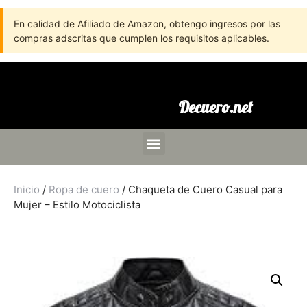
En calidad de Afiliado de Amazon, obtengo ingresos por las
compras adscritas que cumplen los requisitos aplicables.
Decuero.net
Inicio
/
Ropa de cuero
/ Chaqueta de Cuero Casual para
Mujer – Estilo Motociclista