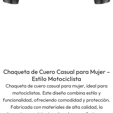
Chaqueta de Cuero Casual para Mujer –
Estilo Motociclista
Chaqueta de cuero casual para mujer, ideal para
motociclistas. Este diseño combina estilo y
funcionalidad, ofreciendo comodidad y protección.
Fabricada con materiales de alta calidad, la