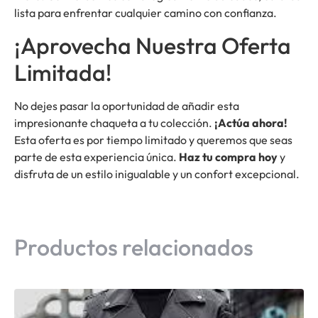
lista para enfrentar cualquier camino con confianza.
¡Aprovecha Nuestra Oferta
Limitada!
No dejes pasar la oportunidad de añadir esta
impresionante chaqueta a tu colección.
¡Actúa ahora!
Esta oferta es por tiempo limitado y queremos que seas
parte de esta experiencia única.
Haz tu compra hoy
y
disfruta de un estilo inigualable y un confort excepcional.
Productos relacionados