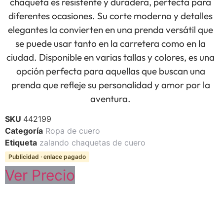
chaqueta es resistente y duradera, perfecta para
diferentes ocasiones. Su corte moderno y detalles
elegantes la convierten en una prenda versátil que
se puede usar tanto en la carretera como en la
ciudad. Disponible en varias tallas y colores, es una
opción perfecta para aquellas que buscan una
prenda que refleje su personalidad y amor por la
aventura.
SKU
442199
Categoría
Ropa de cuero
Etiqueta
zalando chaquetas de cuero
Publicidad · enlace pagado
Ver Precio