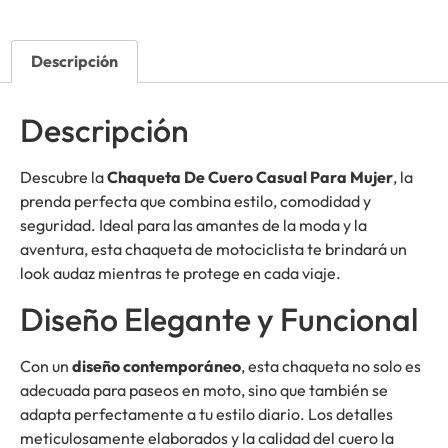
Descripción
Descripción
Descubre la
Chaqueta De Cuero Casual Para Mujer
, la
prenda perfecta que combina estilo, comodidad y
seguridad. Ideal para las amantes de la moda y la
aventura, esta chaqueta de motociclista te brindará un
look audaz mientras te protege en cada viaje.
Diseño Elegante y Funcional
Con un
diseño contemporáneo
, esta chaqueta no solo es
adecuada para paseos en moto, sino que también se
adapta perfectamente a tu estilo diario. Los detalles
meticulosamente elaborados y la calidad del cuero la