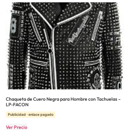
Chaqueta de Cuero Negra para Hombre con Tachuelas –
LP-FACON
Publicidad · enlace pagado
Ver Precio