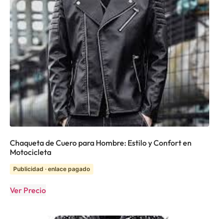
Chaqueta de Cuero para Hombre: Estilo y Confort en
Motocicleta
Publicidad · enlace pagado
Ver Precio