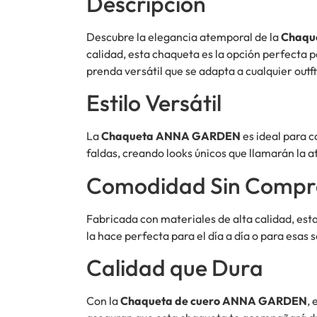
Descripción
Descubre la elegancia atemporal de la
Chaqu
calidad, esta chaqueta es la opción perfecta p
prenda versátil que se adapta a cualquier outfi
Estilo Versátil
La
Chaqueta ANNA GARDEN
es ideal para c
faldas, creando looks únicos que llamarán la at
Comodidad Sin Compr
Fabricada con materiales de alta calidad, esta
la hace perfecta para el día a día o para esas s
Calidad que Dura
Con la
Chaqueta de cuero ANNA GARDEN
,