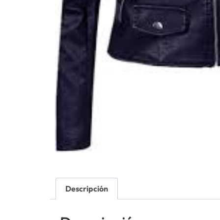
Descripción