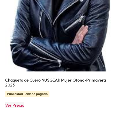
Chaqueta de Cuero NUSGEAR Mujer Otoño-Primavera
2023
Publicidad · enlace pagado
Ver Precio