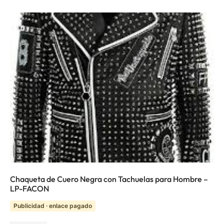
Chaqueta de Cuero Negra con Tachuelas para Hombre –
LP-FACON
Publicidad · enlace pagado