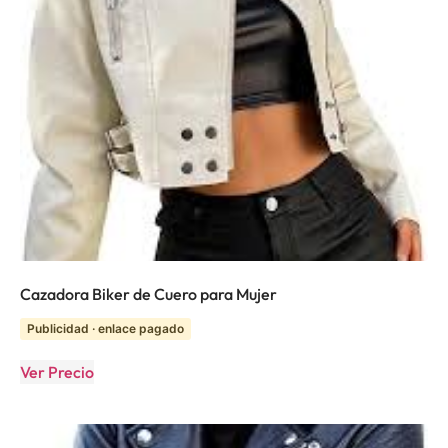
Cazadora Biker de Cuero para Mujer
Publicidad · enlace pagado
Ver Precio