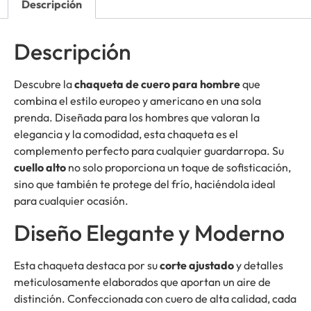
Descripción
Descripción
Descubre la
chaqueta de cuero para hombre
que
combina el estilo europeo y americano en una sola
prenda. Diseñada para los hombres que valoran la
elegancia y la comodidad, esta chaqueta es el
complemento perfecto para cualquier guardarropa. Su
cuello alto
no solo proporciona un toque de sofisticación,
sino que también te protege del frío, haciéndola ideal
para cualquier ocasión.
Diseño Elegante y Moderno
Esta chaqueta destaca por su
corte ajustado
y detalles
meticulosamente elaborados que aportan un aire de
distinción. Confeccionada con cuero de alta calidad, cada