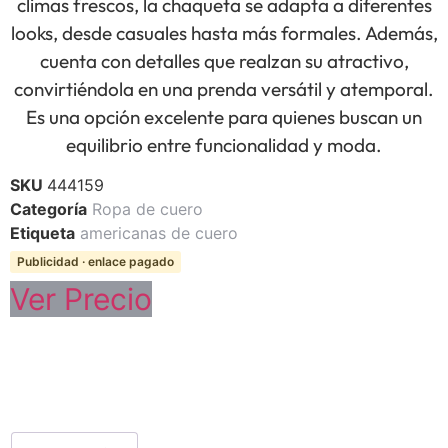
climas frescos, la chaqueta se adapta a diferentes
looks, desde casuales hasta más formales. Además,
cuenta con detalles que realzan su atractivo,
convirtiéndola en una prenda versátil y atemporal.
Es una opción excelente para quienes buscan un
equilibrio entre funcionalidad y moda.
SKU
444159
Categoría
Ropa de cuero
Etiqueta
americanas de cuero
Publicidad · enlace pagado
Ver Precio