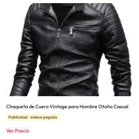
Chaqueta de Cuero Vintage para Hombre Otoño Casual
Publicidad · enlace pagado
Ver Precio