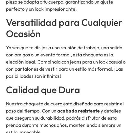
pieza se adapta a tu cuerpo, garantizando un ajuste
perfecto y un look impresionante.
Versatilidad para Cualquier
Ocasión
Ya sea que te dirijas a una reunión de trabajo, una salida
con amigos o un evento formal, esta chaqueta es la
elección ideal. Combínala con jeans para un look casual o
con pantalones de vestir para un estilo más formal. ¡Las
posibilidades son infinitas!
Calidad que Dura
Nuestra chaqueta de cuero está diseñada para resistir el
paso del tiempo. Con un
acabado resistente
y detalles
que aseguran su durabilidad, podrás disfrutar de esta
prenda durante muchos años, manteniendo siempre un
estilo impecable.