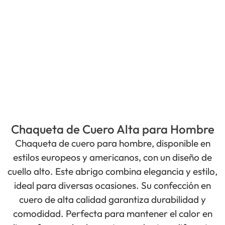
Chaqueta de Cuero Alta para Hombre
Chaqueta de cuero para hombre, disponible en
estilos europeos y americanos, con un diseño de
cuello alto. Este abrigo combina elegancia y estilo,
ideal para diversas ocasiones. Su confección en
cuero de alta calidad garantiza durabilidad y
comodidad. Perfecta para mantener el calor en