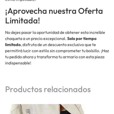
¡Aprovecha nuestra Oferta
Limitada!
No dejes pasar la oportunidad de obtener esta increíble
chaqueta a un precio excepcional.
Solo por tiempo
limitado
, disfruta de un descuento exclusivo que te
permitirá lucir con estilo sin comprometer tu bolsillo. ¡Haz
tu pedido ahora y transforma tu armario con esta pieza
indispensable!
Productos relacionados