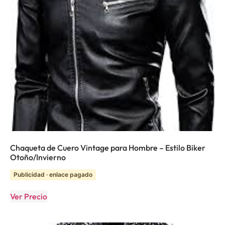
Chaqueta de Cuero Vintage para Hombre – Estilo Biker
Otoño/Invierno
Publicidad · enlace pagado
Ver Precio