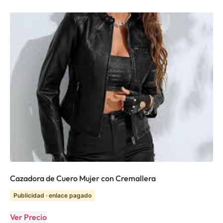
Cazadora de Cuero Mujer con Cremallera
Publicidad · enlace pagado
Ver Precio