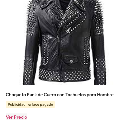
Chaqueta Punk de Cuero con Tachuelas para Hombre
Publicidad · enlace pagado
Ver Precio