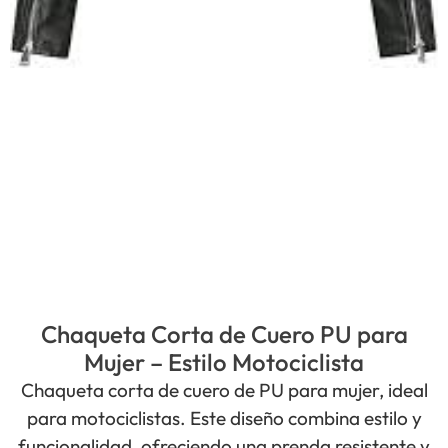
Chaqueta Corta de Cuero PU para
Mujer – Estilo Motociclista
Chaqueta corta de cuero de PU para mujer, ideal
para motociclistas. Este diseño combina estilo y
funcionalidad, ofreciendo una prenda resistente y