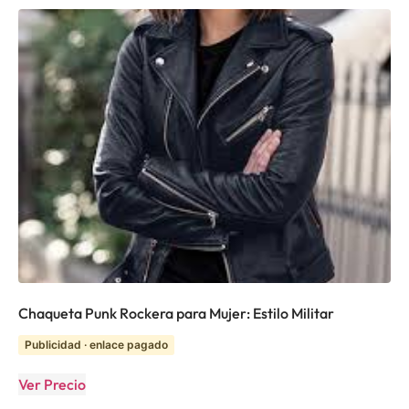
Chaqueta Punk Rockera para Mujer: Estilo Militar
Publicidad · enlace pagado
Ver Precio