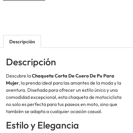
Descripción
Descripción
Descubre la
Chaqueta Corta De Cuero De Pu Para
Mujer
, la prenda ideal para las amantes de la moda y la
aventura. Diseñada para ofrecer un estilo único y una
comodidad excepcional, esta chaqueta de motociclista
no solo es perfecta para tus paseos en moto, sino que
también se adapta a cualquier ocasión casual.
Estilo y Elegancia