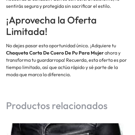
sentirás segura y protegida sin sacrificar el estilo.
¡Aprovecha la Oferta
Limitada!
No dejes pasar esta oportunidad única. ¡Adquiere tu
Chaqueta Corta De Cuero De Pu Para Mujer
ahora y
transforma tu guardarropa! Recuerda, esta oferta es por
tiempo limitado, así que actúa rápido y sé parte de la
moda que marca la diferencia.
Productos relacionados