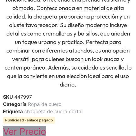
cómoda. Confeccionada en material de alta
calidad, la chaqueta proporciona protección y un
ajuste favorecedor. Su diseño moderno incluye
detalles como cremalleras y bolsillos, que añaden
un toque urbano y práctico. Perfecta para
combinar con diferentes atuendos, es una opción
versátil para quienes buscan un look audaz y
contemporáneo. Además, su cuidado es sencillo, lo
que la convierte en una elección ideal para el uso
diario.
SKU
447997
Categoría
Ropa de cuero
Etiqueta
chaqueta de cuero corta
Publicidad · enlace pagado
Ver Precio