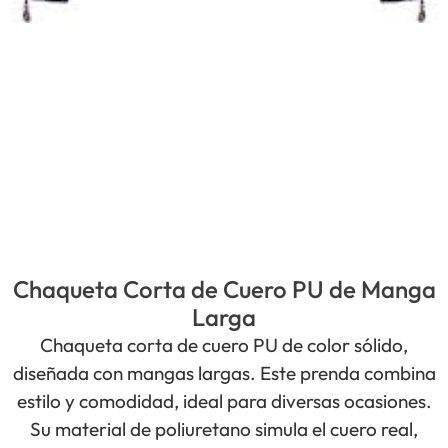
Chaqueta Corta de Cuero PU de Manga
Larga
Chaqueta corta de cuero PU de color sólido,
diseñada con mangas largas. Este prenda combina
estilo y comodidad, ideal para diversas ocasiones.
Su material de poliuretano simula el cuero real,