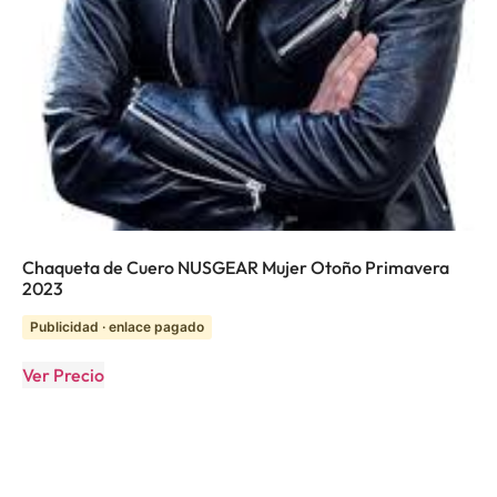
Chaqueta de Cuero NUSGEAR Mujer Otoño Primavera
2023
Publicidad · enlace pagado
Ver Precio