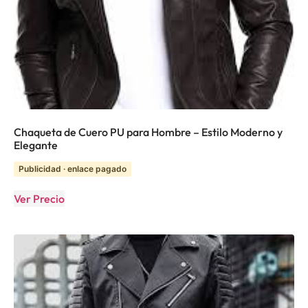
Chaqueta de Cuero PU para Hombre – Estilo Moderno y
Elegante
Publicidad · enlace pagado
Ver Precio