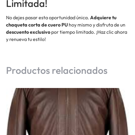
Limitada!
No dejes pasar esta oportunidad única.
Adquiere tu
chaqueta corta de cuero PU
hoy mismo y disfruta de un
descuento exclusivo
por tiempo limitado. ¡Haz clic ahora
y renueva tu estilo!
Productos relacionados