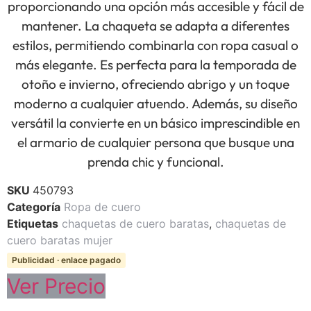
proporcionando una opción más accesible y fácil de
mantener. La chaqueta se adapta a diferentes
estilos, permitiendo combinarla con ropa casual o
más elegante. Es perfecta para la temporada de
otoño e invierno, ofreciendo abrigo y un toque
moderno a cualquier atuendo. Además, su diseño
versátil la convierte en un básico imprescindible en
el armario de cualquier persona que busque una
prenda chic y funcional.
SKU
450793
Categoría
Ropa de cuero
Etiquetas
chaquetas de cuero baratas
,
chaquetas de
cuero baratas mujer
Publicidad · enlace pagado
Ver Precio