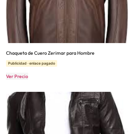
Chaqueta de Cuero Zerimar para Hombre
Publicidad · enlace pagado
Ver Precio