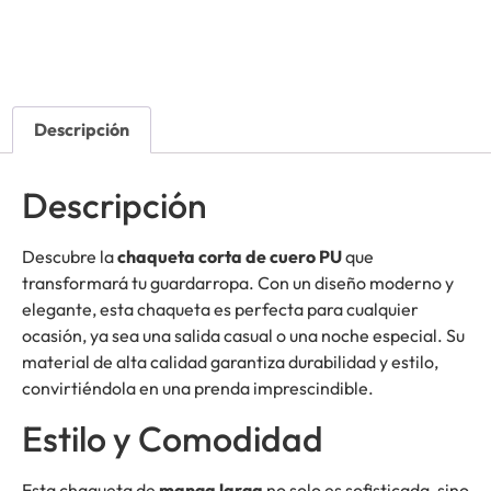
Descripción
Descripción
Descubre la
chaqueta corta de cuero PU
que
transformará tu guardarropa. Con un diseño moderno y
elegante, esta chaqueta es perfecta para cualquier
ocasión, ya sea una salida casual o una noche especial. Su
material de alta calidad garantiza durabilidad y estilo,
convirtiéndola en una prenda imprescindible.
Estilo y Comodidad
Esta chaqueta de
manga larga
no solo es sofisticada, sino