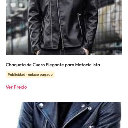
Chaqueta de Cuero Elegante para Motociclista
Publicidad · enlace pagado
Ver Precio