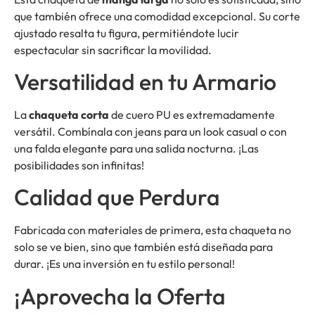
que también ofrece una comodidad excepcional. Su corte
ajustado resalta tu figura, permitiéndote lucir
espectacular sin sacrificar la movilidad.
Versatilidad en tu Armario
La
chaqueta corta
de cuero PU es extremadamente
versátil. Combínala con jeans para un look casual o con
una falda elegante para una salida nocturna. ¡Las
posibilidades son infinitas!
Calidad que Perdura
Fabricada con materiales de primera, esta chaqueta no
solo se ve bien, sino que también está diseñada para
durar. ¡Es una inversión en tu estilo personal!
¡Aprovecha la Oferta