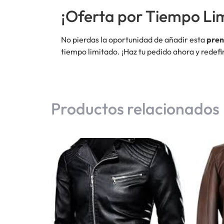
¡Oferta por Tiempo Li
No pierdas la oportunidad de añadir esta
pren
tiempo limitado. ¡Haz tu pedido ahora y redefi
Productos relacionados