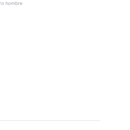
ero hombre