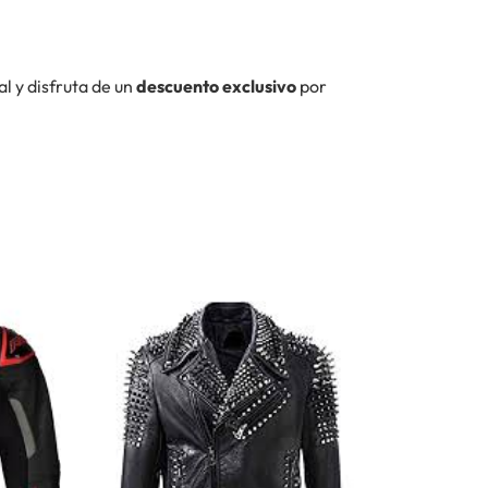
l y disfruta de un
descuento exclusivo
por