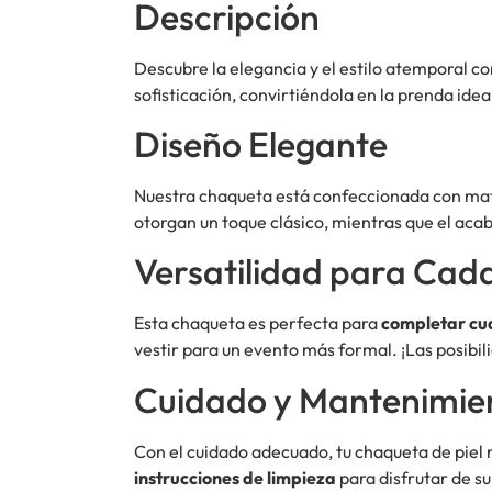
Descripción
Descubre la elegancia y el estilo atemporal c
sofisticación, convirtiéndola en la prenda idea
Diseño Elegante
Nuestra chaqueta está confeccionada con ma
otorgan un toque clásico, mientras que el acab
Versatilidad para Cad
Esta chaqueta es perfecta para
completar cua
vestir para un evento más formal. ¡Las posibili
Cuidado y Mantenimie
Con el cuidado adecuado, tu chaqueta de piel 
instrucciones de limpieza
para disfrutar de s