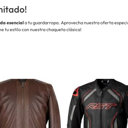
mitado!
da esencial
a tu guardarropa. Aprovecha nuestra oferta especia
ne tu estilo con nuestra chaqueta clásica!