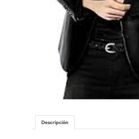
Descripción