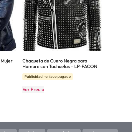
 Mujer
Chaqueta de Cuero Negra para
Hombre con Tachuelas – LP-FACON
Publicidad · enlace pagado
Ver Precio