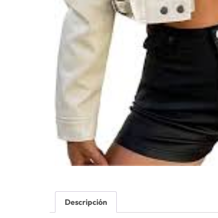
Descripción