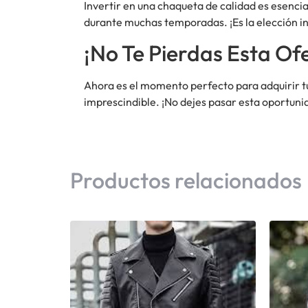
Invertir en una chaqueta de calidad es esenci
durante muchas temporadas. ¡Es la elección in
¡No Te Pierdas Esta Of
Ahora es el momento perfecto para adquirir t
imprescindible. ¡No dejes pasar esta oportuni
Productos relacionados