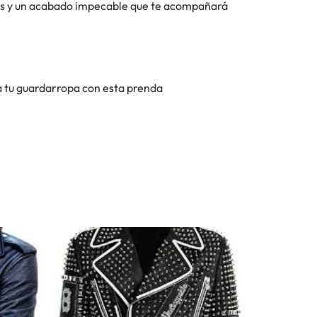
ntes y un acabado impecable que te acompañará
 tu guardarropa con esta prenda