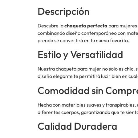
Descripción
Descubre la
chaqueta perfecta
para mujeres 
combinando diseño contemporáneo con materiale
prenda se convertirá en tu nueva favorita.
Estilo y Versatilidad
Nuestra chaqueta para mujer no solo es chic,
diseño elegante te permitirá lucir bien en cual
Comodidad sin Compr
Hecha con materiales suaves y transpirables,
diferentes cuerpos, garantizando que te sient
Calidad Duradera