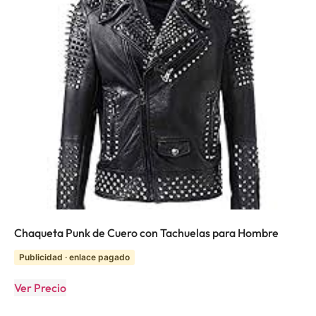
Chaqueta Punk de Cuero con Tachuelas para Hombre
Publicidad · enlace pagado
Ver Precio