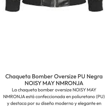
Chaqueta Bomber Oversize PU Negra
NOISY MAY NMRONJA
La chaqueta bomber oversize NOISY MAY
NMRONJA está confeccionada en poliuretano (PU)
y destaca por su diseño moderno y elegante en