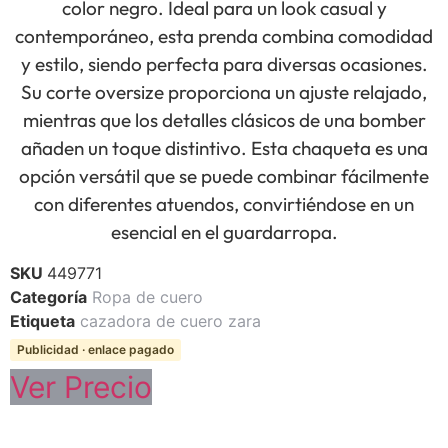
color negro. Ideal para un look casual y
contemporáneo, esta prenda combina comodidad
y estilo, siendo perfecta para diversas ocasiones.
Su corte oversize proporciona un ajuste relajado,
mientras que los detalles clásicos de una bomber
añaden un toque distintivo. Esta chaqueta es una
opción versátil que se puede combinar fácilmente
con diferentes atuendos, convirtiéndose en un
esencial en el guardarropa.
SKU
449771
Categoría
Ropa de cuero
Etiqueta
cazadora de cuero zara
Publicidad · enlace pagado
Ver Precio