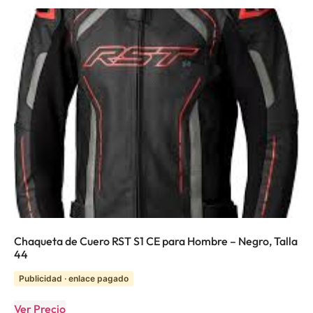
Chaqueta de Cuero RST S1 CE para Hombre – Negro, Talla
44
Publicidad · enlace pagado
Ver Precio