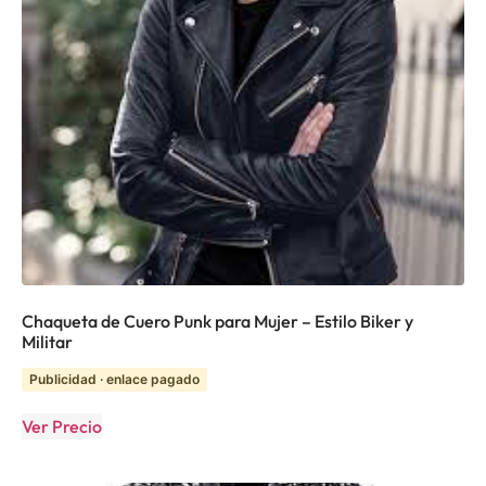
Chaqueta de Cuero Punk para Mujer – Estilo Biker y
Militar
Publicidad · enlace pagado
Ver Precio