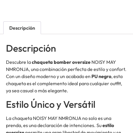
Descripción
Descripción
Descubre la
chaqueta bomber oversize
NOISY MAY
NMRONJA, una combinación perfecta de estilo y confort.
Con un diseño moderno y un acabado en
PU negro
, esta
chaqueta es el complemento ideal para cualquier outfit,
ya sea casual o más elegante.
Estilo Único y Versátil
La chaqueta NOISY MAY NMRONJA no solo es una
prenda, es una declaración de intenciones. Su
estilo
oversize
permite una gran libertad de movimiento y se