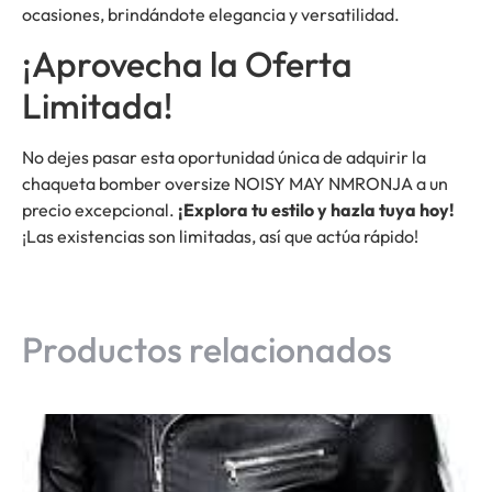
ocasiones, brindándote elegancia y versatilidad.
¡Aprovecha la Oferta
Limitada!
No dejes pasar esta oportunidad única de adquirir la
chaqueta bomber oversize NOISY MAY NMRONJA a un
precio excepcional.
¡Explora tu estilo y hazla tuya hoy!
¡Las existencias son limitadas, así que actúa rápido!
Productos relacionados