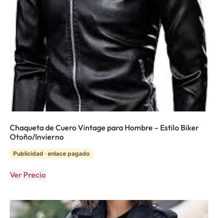
Chaqueta de Cuero Vintage para Hombre – Estilo Biker
Otoño/Invierno
Publicidad · enlace pagado
Ver Precio