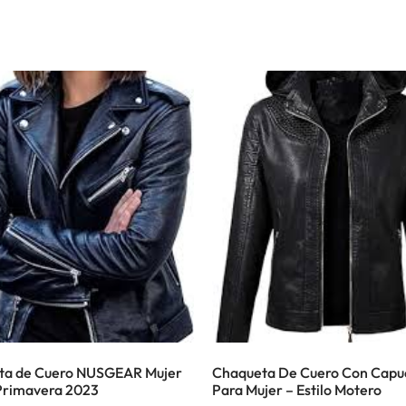
ta de Cuero NUSGEAR Mujer
Chaqueta De Cuero Con Capu
Primavera 2023
Para Mujer – Estilo Motero