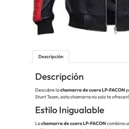
Descripción
Descripción
Descubre la
chamarra de cuero LP-FACON
p
Stunt Team, esta chamarra no solo te ofrecerá 
Estilo Inigualable
La
chamarra de cuero LP-FACON
combina un 