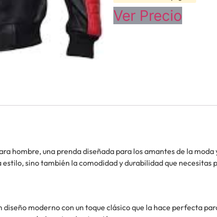
Ver Precio
ara hombre, una prenda diseñada para los amantes de la moda y 
estilo, sino también la comodidad y durabilidad que necesitas p
diseño moderno con un toque clásico que la hace perfecta para