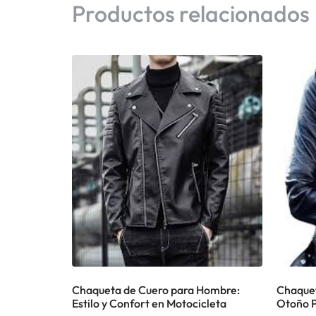
Productos relacionados
Chaqueta de Cuero para Hombre:
Chaque
Estilo y Confort en Motocicleta
Otoño 