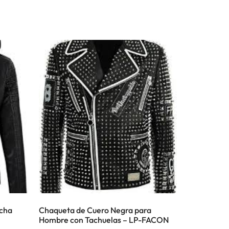
cha
Chaqueta de Cuero Negra para
Hombre con Tachuelas – LP-FACON