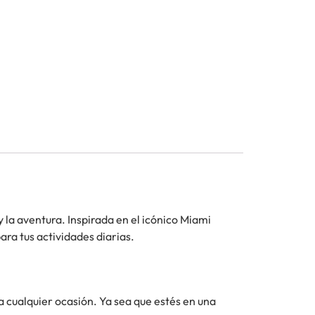
la aventura. Inspirada en el icónico Miami
ara tus actividades diarias.
 cualquier ocasión. Ya sea que estés en una