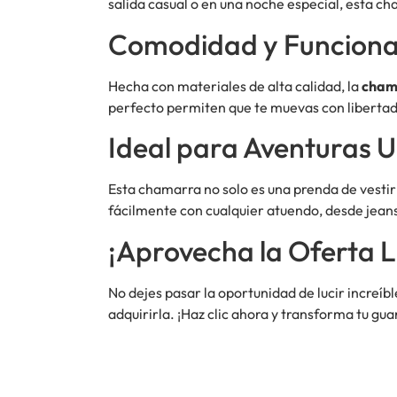
salida casual o en una noche especial, esta ch
Comodidad y Funciona
Hecha con materiales de alta calidad, la
cham
perfecto permiten que te muevas con libertad, s
Ideal para Aventuras 
Esta chamarra no solo es una prenda de vestir
fácilmente con cualquier atuendo, desde jean
¡Aprovecha la Oferta L
No dejes pasar la oportunidad de lucir increíbl
adquirirla. ¡Haz clic ahora y transforma tu gu