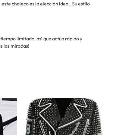
este chaleco es la elección ideal. Su estilo
 tiempo limitado, así que actúa rápido y
s las miradas!