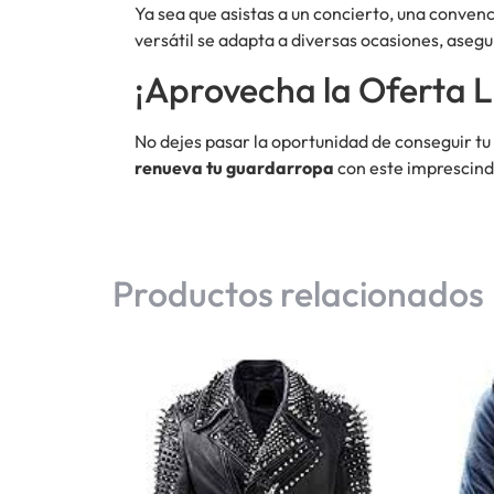
Ya sea que asistas a un concierto, una convenci
versátil se adapta a diversas ocasiones, aseg
¡Aprovecha la Oferta L
No dejes pasar la oportunidad de conseguir tu
renueva tu guardarropa
con este imprescindi
Productos relacionados