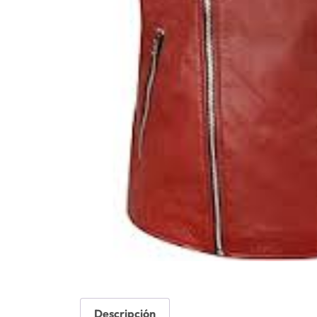
Descripción