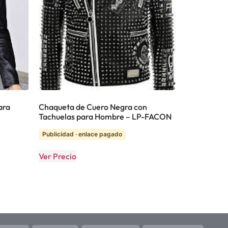
ara
Chaqueta de Cuero Negra con
Tachuelas para Hombre – LP-FACON
Publicidad · enlace pagado
Ver Precio