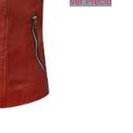
Ver Precio