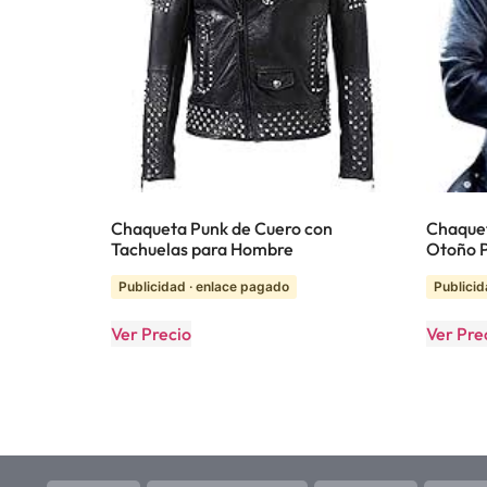
Chaqueta Punk de Cuero con
Chaque
Tachuelas para Hombre
Otoño 
Publicidad · enlace pagado
Publicid
Ver Precio
Ver Pre