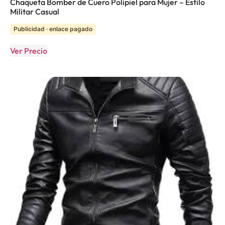
Chaqueta Bomber de Cuero Polipiel para Mujer – Estilo
Militar Casual
Publicidad · enlace pagado
Ver Precio