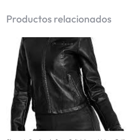
Productos relacionados