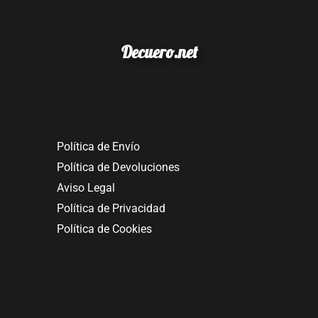
Decuero.net
Política de Envío
Política de Devoluciones
Aviso Legal
Política de Privacidad
Política de Cookies