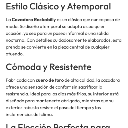
Estilo Clásico y Atemporal
La
Cazadora Rockabilly
es un clásico que nunca pasa de
moda. Su diseño atemporal se adapta a cualquier
ocasión, ya sea para un paseo informal o una salida
nocturna. Con detalles cuidadosamente elaborados, esta
prenda se convierte en la pieza central de cualquier
atuendo.
Cómoda y Resistente
Fabricada con
cuero de toro
de alta calidad, la cazadora
ofrece una sensación de confort sin sacrificar la
resistencia. Ideal para los días más fríos, su interior está
diseñado para mantenerte abrigado, mientras que su
exterior robusto resiste el paso del tiempo y las
inclemencias del clima.
La Elección Perfecta para