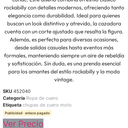
rockabilly con detalles modernos, ofreciendo tanto
elegancia como durabilidad. Ideal para quienes
buscan un look distintivo y atrevido, la cazadora
cuenta con un corte ajustado que resalta la figura.
Además, es perfecta para diversas ocasiones,
desde salidas casuales hasta eventos más
formales, manteniendo siempre un aire de rebeldía
y sofisticación. Sin duda, es una prenda esencial
para los amantes del estilo rockabilly y la moda
vintage.
SKU
452040
Categoría
Ropa de cuero
Etiqueta
chupas de cuero moto
Publicidad · enlace pagado
Ver Precio