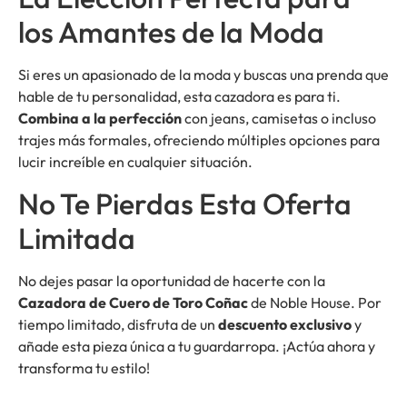
los Amantes de la Moda
Si eres un apasionado de la moda y buscas una prenda que
hable de tu personalidad, esta cazadora es para ti.
Combina a la perfección
con jeans, camisetas o incluso
trajes más formales, ofreciendo múltiples opciones para
lucir increíble en cualquier situación.
No Te Pierdas Esta Oferta
Limitada
No dejes pasar la oportunidad de hacerte con la
Cazadora de Cuero de Toro Coñac
de Noble House. Por
tiempo limitado, disfruta de un
descuento exclusivo
y
añade esta pieza única a tu guardarropa. ¡Actúa ahora y
transforma tu estilo!