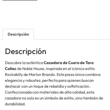
Descripción
Descripción
Descubre la auténtica
Cazadora de Cuero de Toro
Coñac
de Noble House, inspirada en el icónico estilo
Rockabilly de Marlon Brando. Esta pieza única combina
elegancia y robustez, perfecta para quienes buscan
destacar con un toque de rebeldía y sofisticación.
Confeccionada con materiales de alta calidad, esta
cazadora no solo es un símbolo de estilo, sino también de
durabilidad.