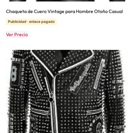
Chaqueta de Cuero Vintage para Hombre Otoño Casual
Publicidad · enlace pagado
Ver Precio