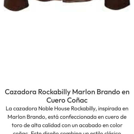
Cazadora Rockabilly Marlon Brando en
Cuero Coñac
La cazadora Noble House Rockabilly, inspirada en
Marlon Brando, está confeccionada en cuero de
toro de alta calidad con un acabado en color
coñac. Este diseño combina un estilo clásico