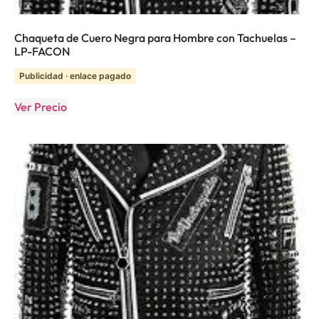
Chaqueta de Cuero Negra para Hombre con Tachuelas –
LP-FACON
Publicidad · enlace pagado
Ver Precio