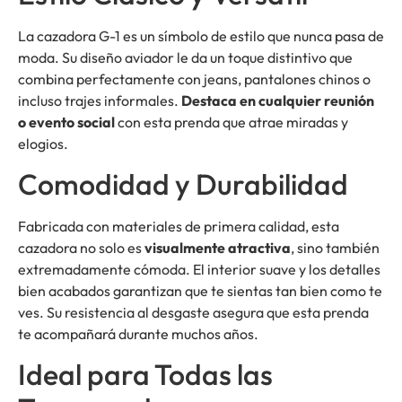
La cazadora G-1 es un símbolo de estilo que nunca pasa de
moda. Su diseño aviador le da un toque distintivo que
combina perfectamente con jeans, pantalones chinos o
incluso trajes informales.
Destaca en cualquier reunión
o evento social
con esta prenda que atrae miradas y
elogios.
Comodidad y Durabilidad
Fabricada con materiales de primera calidad, esta
cazadora no solo es
visualmente atractiva
, sino también
extremadamente cómoda. El interior suave y los detalles
bien acabados garantizan que te sientas tan bien como te
ves. Su resistencia al desgaste asegura que esta prenda
te acompañará durante muchos años.
Ideal para Todas las