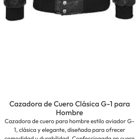
Cazadora de Cuero Clásica G-1 para
Hombre
Cazadora de cuero para hombre estilo aviador G-
1, clásica y elegante, diseñada para ofrecer
comodidad y durabilidad. Confeccionada en cuero