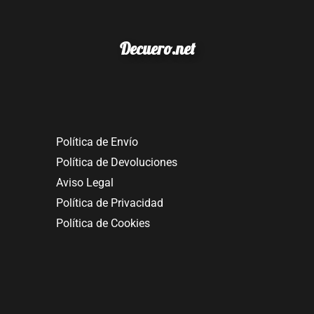
Decuero.net
Política de Envío
Política de Devoluciones
Aviso Legal
Política de Privacidad
Política de Cookies