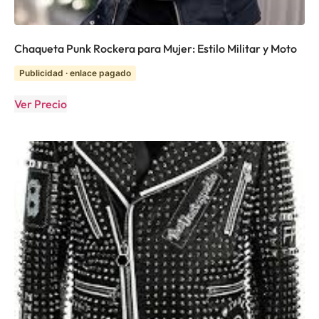
Chaqueta Punk Rockera para Mujer: Estilo Militar y Moto
Publicidad · enlace pagado
Ver Precio