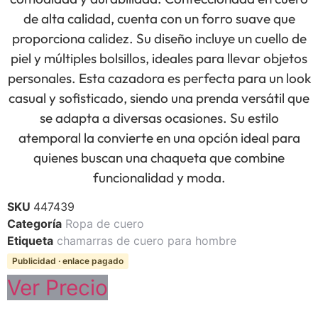
de alta calidad, cuenta con un forro suave que
proporciona calidez. Su diseño incluye un cuello de
piel y múltiples bolsillos, ideales para llevar objetos
personales. Esta cazadora es perfecta para un look
casual y sofisticado, siendo una prenda versátil que
se adapta a diversas ocasiones. Su estilo
atemporal la convierte en una opción ideal para
quienes buscan una chaqueta que combine
funcionalidad y moda.
SKU
447439
Categoría
Ropa de cuero
Etiqueta
chamarras de cuero para hombre
Publicidad · enlace pagado
Ver Precio