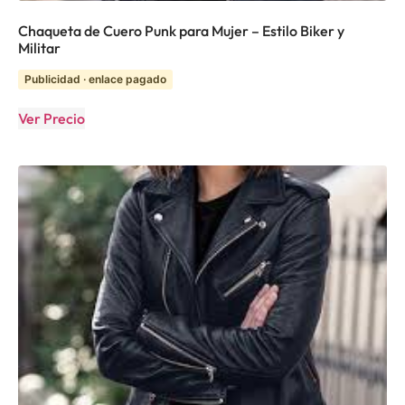
Chaqueta de Cuero Punk para Mujer – Estilo Biker y
Militar
Publicidad · enlace pagado
Ver Precio