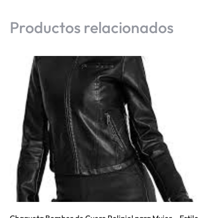
Productos relacionados