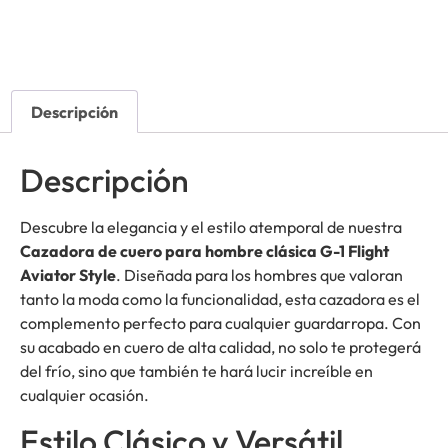
Descripción
Descripción
Descubre la elegancia y el estilo atemporal de nuestra
Cazadora de cuero para hombre clásica G-1 Flight
Aviator Style
. Diseñada para los hombres que valoran
tanto la moda como la funcionalidad, esta cazadora es el
complemento perfecto para cualquier guardarropa. Con
su acabado en cuero de alta calidad, no solo te protegerá
del frío, sino que también te hará lucir increíble en
cualquier ocasión.
Estilo Clásico y Versátil