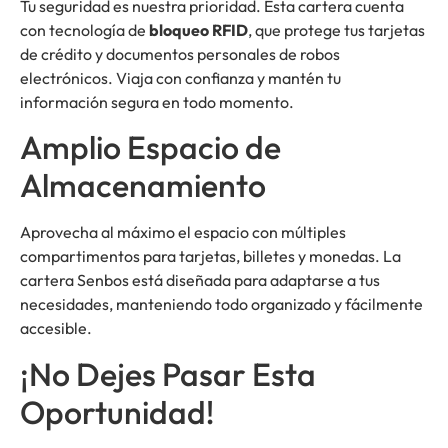
Tu seguridad es nuestra prioridad. Esta cartera cuenta
con tecnología de
bloqueo RFID
, que protege tus tarjetas
de crédito y documentos personales de robos
electrónicos. Viaja con confianza y mantén tu
información segura en todo momento.
Amplio Espacio de
Almacenamiento
Aprovecha al máximo el espacio con múltiples
compartimentos para tarjetas, billetes y monedas. La
cartera Senbos está diseñada para adaptarse a tus
necesidades, manteniendo todo organizado y fácilmente
accesible.
¡No Dejes Pasar Esta
Oportunidad!