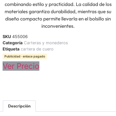
combinando estilo y practicidad. La calidad de los
materiales garantiza durabilidad, mientras que su
diseño compacto permite llevarla en el bolsillo sin
inconvenientes.
SKU
455006
Categoría
Carteras y monederos
Etiqueta
cartera de cuero
Publicidad · enlace pagado
Ver Precio
Descripción