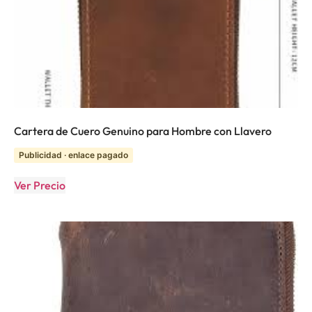
Cartera de Cuero Genuino para Hombre con Llavero
Publicidad · enlace pagado
Ver Precio