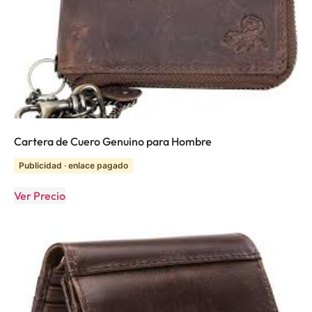
Cartera de Cuero Genuino para Hombre
Publicidad · enlace pagado
Ver Precio