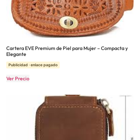
Cartera EVE Premium de Piel para Mujer – Compacta y
Elegante
Publicidad · enlace pagado
Ver Precio