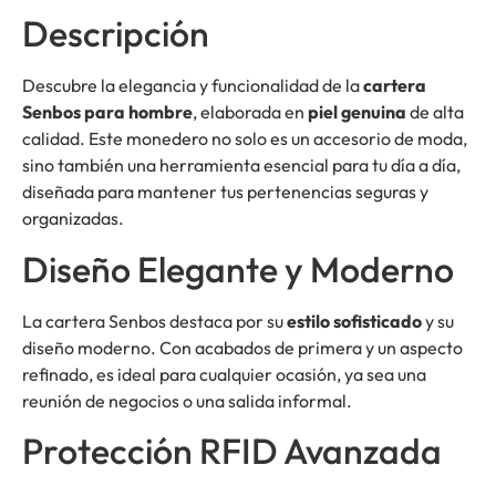
Descripción
Descubre la elegancia y funcionalidad de la
cartera
Senbos para hombre
, elaborada en
piel genuina
de alta
calidad. Este monedero no solo es un accesorio de moda,
sino también una herramienta esencial para tu día a día,
diseñada para mantener tus pertenencias seguras y
organizadas.
Diseño Elegante y Moderno
La cartera Senbos destaca por su
estilo sofisticado
y su
diseño moderno. Con acabados de primera y un aspecto
refinado, es ideal para cualquier ocasión, ya sea una
reunión de negocios o una salida informal.
Protección RFID Avanzada