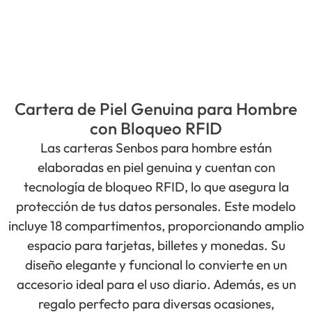
Cartera de Piel Genuina para Hombre
con Bloqueo RFID
Las carteras Senbos para hombre están
elaboradas en piel genuina y cuentan con
tecnología de bloqueo RFID, lo que asegura la
protección de tus datos personales. Este modelo
incluye 18 compartimentos, proporcionando amplio
espacio para tarjetas, billetes y monedas. Su
diseño elegante y funcional lo convierte en un
accesorio ideal para el uso diario. Además, es un
regalo perfecto para diversas ocasiones,