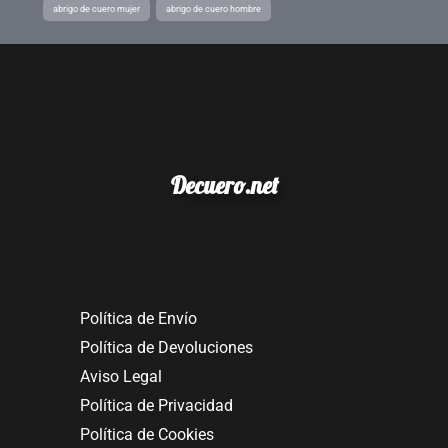
abrigo de cuero mujer
abrigo de cuero hombre
Decuero.net
Política de Envío
Política de Devoluciones
Aviso Legal
Política de Privacidad
Política de Cookies