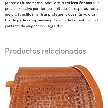
¡Ahora es tu momento! Adquiere la
cartera Senbos
a un
precio exclusivo por tiempo limitado. No esperes más y
mejora tu estilo mientras proteges lo que más valoras.
Haz tu pedido hoy mismo
y disfruta de la combinación
perfecta de elegancia y seguridad.
Productos relacionados