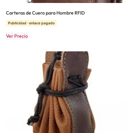
Carteras de Cuero para Hombre RFID
Publicidad · enlace pagado
Ver Precio