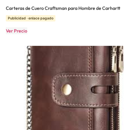
Carteras de Cuero Craftsman para Hombre de Carhartt
Publicidad · enlace pagado
Ver Precio