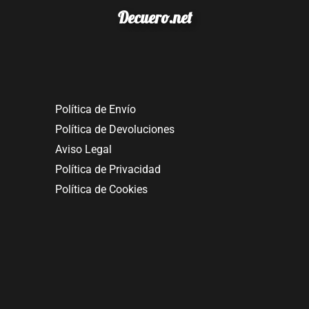
Decuero.net
Política de Envío
Política de Devoluciones
Aviso Legal
Política de Privacidad
Política de Cookies