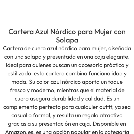
Cartera Azul Nórdico para Mujer con
Solapa
Cartera de cuero azul nórdico para mujer, diseñada
con una solapa y presentada en una caja elegante.
Ideal para quienes buscan un accesorio práctico y
estilizado, esta cartera combina funcionalidad y
moda. Su color azul nórdico aporta un toque
fresco y moderno, mientras que el material de
cuero asegura durabilidad y calidad. Es un
complemento perfecto para cualquier outfit, ya sea
casual o formal, y resulta un regalo atractivo
gracias a su presentación en caja. Disponible en
Amazon.es, es una opción popular en la categoría