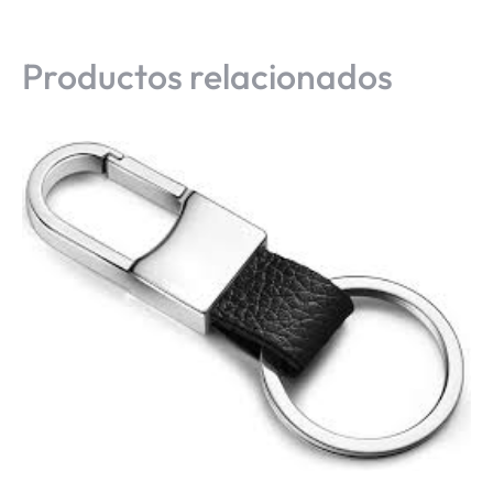
Productos relacionados