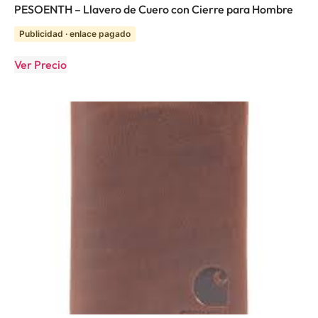
PESOENTH – Llavero de Cuero con Cierre para Hombre
Publicidad · enlace pagado
Ver Precio