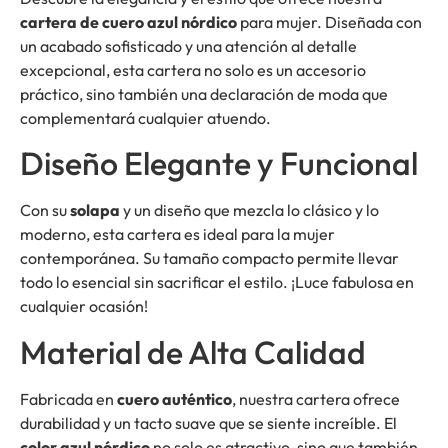
cartera de cuero azul nórdico
para mujer. Diseñada con
un acabado sofisticado y una atención al detalle
excepcional, esta cartera no solo es un accesorio
práctico, sino también una declaración de moda que
complementará cualquier atuendo.
Diseño Elegante y Funcional
Con su
solapa
y un diseño que mezcla lo clásico y lo
moderno, esta cartera es ideal para la mujer
contemporánea. Su tamaño compacto permite llevar
todo lo esencial sin sacrificar el estilo. ¡Luce fabulosa en
cualquier ocasión!
Material de Alta Calidad
Fabricada en
cuero auténtico
, nuestra cartera ofrece
durabilidad y un tacto suave que se siente increíble. El
color azul nórdico
no solo es atractivo, sino que también