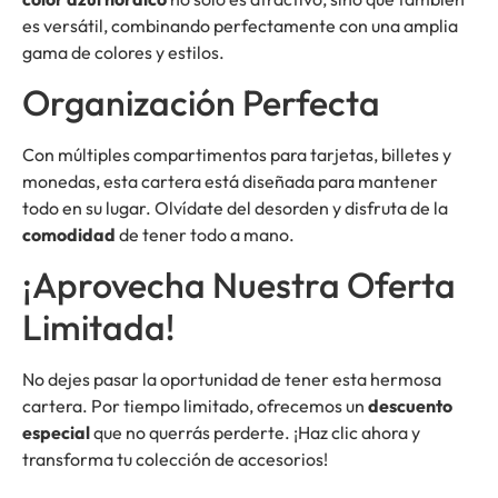
es versátil, combinando perfectamente con una amplia
gama de colores y estilos.
Organización Perfecta
Con múltiples compartimentos para tarjetas, billetes y
monedas, esta cartera está diseñada para mantener
todo en su lugar. Olvídate del desorden y disfruta de la
comodidad
de tener todo a mano.
¡Aprovecha Nuestra Oferta
Limitada!
No dejes pasar la oportunidad de tener esta hermosa
cartera. Por tiempo limitado, ofrecemos un
descuento
especial
que no querrás perderte. ¡Haz clic ahora y
transforma tu colección de accesorios!