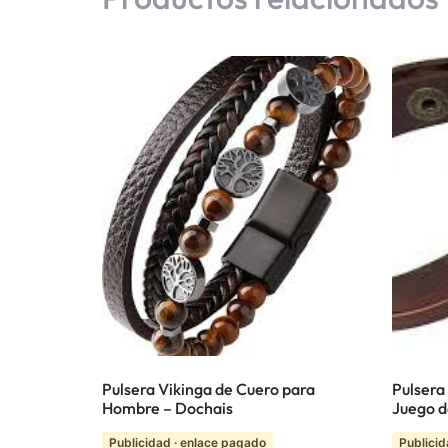
Pulsera Vikinga de Cuero para
Pulsera
Hombre – Dochais
Juego de
Publicidad · enlace pagado
Publicid