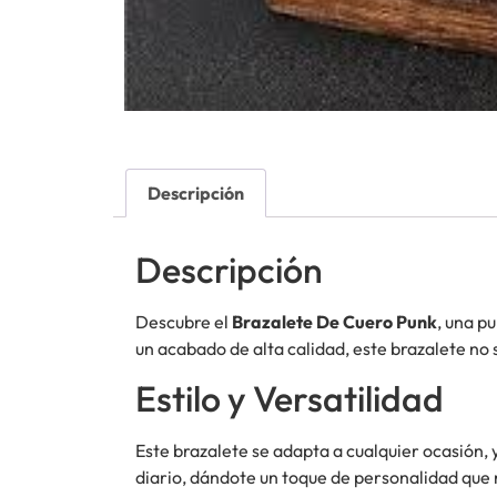
Descripción
Descripción
Descubre el
Brazalete De Cuero Punk
, una p
un acabado de alta calidad, este brazalete no 
Estilo y Versatilidad
Este brazalete se adapta a cualquier ocasión, 
diario, dándote un toque de personalidad que