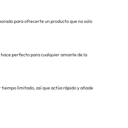
aborado para ofrecerte un producto que no solo
lo hace perfecto para cualquier amante de la
or tiempo limitado, así que actúa rápido y añade