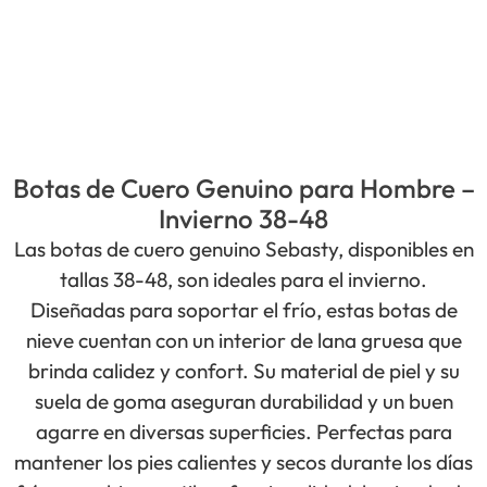
Botas de Cuero Genuino para Hombre –
Invierno 38-48
Las botas de cuero genuino Sebasty, disponibles en
tallas 38-48, son ideales para el invierno.
Diseñadas para soportar el frío, estas botas de
nieve cuentan con un interior de lana gruesa que
brinda calidez y confort. Su material de piel y su
suela de goma aseguran durabilidad y un buen
agarre en diversas superficies. Perfectas para
mantener los pies calientes y secos durante los días