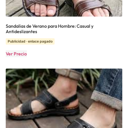
Sandalias de Verano para Hombre: Casual y
Antideslizantes
Publicidad · enlace pagado
Ver Precio