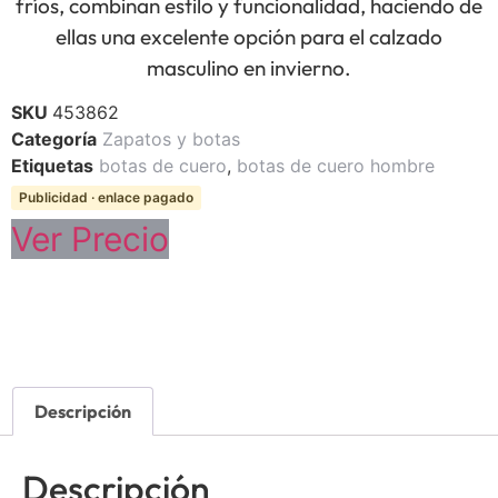
fríos, combinan estilo y funcionalidad, haciendo de
ellas una excelente opción para el calzado
masculino en invierno.
SKU
453862
Categoría
Zapatos y botas
Etiquetas
botas de cuero
,
botas de cuero hombre
Publicidad · enlace pagado
Ver Precio
Descripción
Descripción