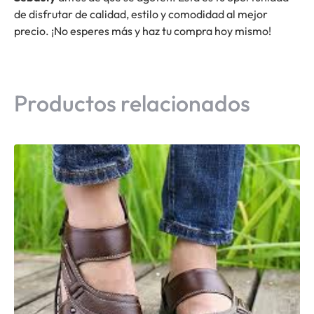
de disfrutar de calidad, estilo y comodidad al mejor
precio. ¡No esperes más y haz tu compra hoy mismo!
Productos relacionados