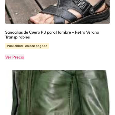
Sandalias de Cuero PU para Hombre – Retro Verano
Transpirables
Publicidad · enlace pagado
Ver Precio