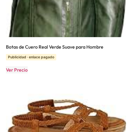
Botas de Cuero Real Verde Suave para Hombre
Publicidad · enlace pagado
Ver Precio