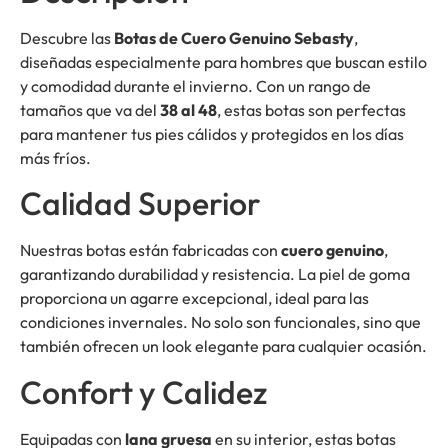
Descubre las
Botas de Cuero Genuino Sebasty
,
diseñadas especialmente para hombres que buscan estilo
y comodidad durante el invierno. Con un rango de
tamaños que va del
38 al 48
, estas botas son perfectas
para mantener tus pies cálidos y protegidos en los días
más fríos.
Calidad Superior
Nuestras botas están fabricadas con
cuero genuino
,
garantizando durabilidad y resistencia. La piel de goma
proporciona un agarre excepcional, ideal para las
condiciones invernales. No solo son funcionales, sino que
también ofrecen un look elegante para cualquier ocasión.
Confort y Calidez
Equipadas con
lana gruesa
en su interior, estas botas