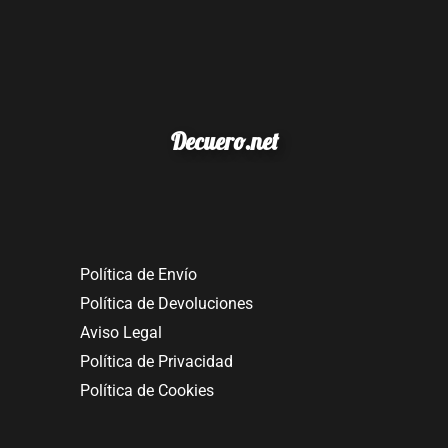
Decuero.net
Política de Envío
Política de Devoluciones
Aviso Legal
Política de Privacidad
Política de Cookies