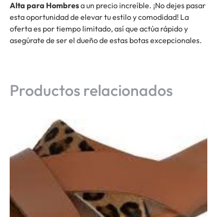
Alta para Hombres
a un precio increíble. ¡No dejes pasar
esta oportunidad de elevar tu estilo y comodidad! La
oferta es por tiempo limitado, así que actúa rápido y
asegúrate de ser el dueño de estas botas excepcionales.
Productos relacionados