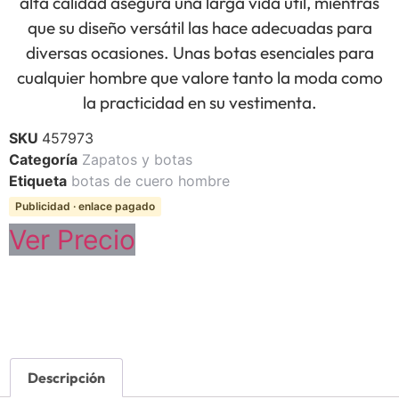
alta calidad asegura una larga vida útil, mientras
que su diseño versátil las hace adecuadas para
diversas ocasiones. Unas botas esenciales para
cualquier hombre que valore tanto la moda como
la practicidad en su vestimenta.
SKU
457973
Categoría
Zapatos y botas
Etiqueta
botas de cuero hombre
Publicidad · enlace pagado
Ver Precio
Descripción