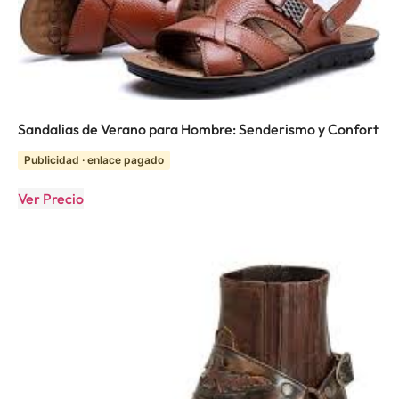
Sandalias de Verano para Hombre: Senderismo y Confort
Publicidad · enlace pagado
Ver Precio