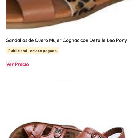
Sandalias de Cuero Mujer Cognac con Detalle Leo Pony
Publicidad · enlace pagado
Ver Precio