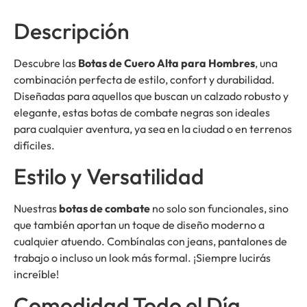
Descripción
Descubre las
Botas de Cuero Alta para Hombres
, una
combinación perfecta de estilo, confort y durabilidad.
Diseñadas para aquellos que buscan un calzado robusto y
elegante, estas botas de combate negras son ideales
para cualquier aventura, ya sea en la ciudad o en terrenos
difíciles.
Estilo y Versatilidad
Nuestras
botas de combate
no solo son funcionales, sino
que también aportan un toque de diseño moderno a
cualquier atuendo. Combínalas con jeans, pantalones de
trabajo o incluso un look más formal. ¡Siempre lucirás
increíble!
Comodidad Todo el Día