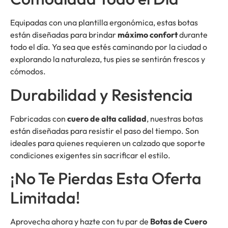
Equipadas con una plantilla ergonómica, estas botas
están diseñadas para brindar
máximo confort
durante
todo el día. Ya sea que estés caminando por la ciudad o
explorando la naturaleza, tus pies se sentirán frescos y
cómodos.
Durabilidad y Resistencia
Fabricadas con
cuero de alta calidad
, nuestras botas
están diseñadas para resistir el paso del tiempo. Son
ideales para quienes requieren un calzado que soporte
condiciones exigentes sin sacrificar el estilo.
¡No Te Pierdas Esta Oferta
Limitada!
Aprovecha ahora y hazte con tu par de
Botas de Cuero