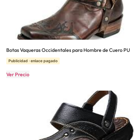
Botas Vaqueras Occidentales para Hombre de Cuero PU
Publicidad · enlace pagado
Ver Precio