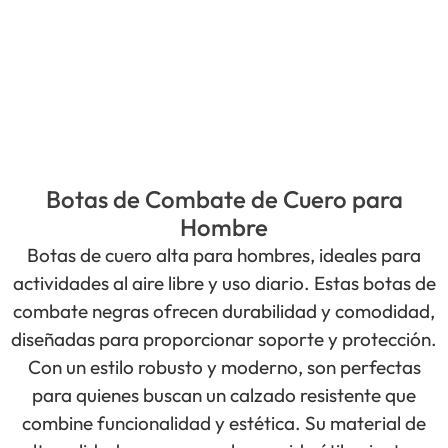
Botas de Combate de Cuero para
Hombre
Botas de cuero alta para hombres, ideales para
actividades al aire libre y uso diario. Estas botas de
combate negras ofrecen durabilidad y comodidad,
diseñadas para proporcionar soporte y protección.
Con un estilo robusto y moderno, son perfectas
para quienes buscan un calzado resistente que
combine funcionalidad y estética. Su material de