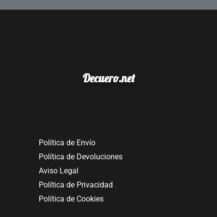
Decuero.net
Política de Envío
Política de Devoluciones
Aviso Legal
Política de Privacidad
Política de Cookies