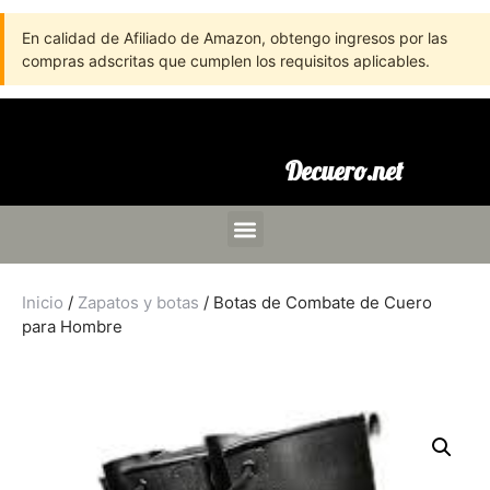
En calidad de Afiliado de Amazon, obtengo ingresos por las
compras adscritas que cumplen los requisitos aplicables.
Decuero.net
Inicio
/
Zapatos y botas
/ Botas de Combate de Cuero
para Hombre