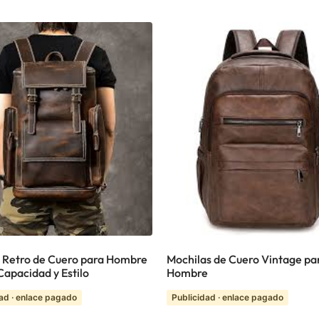
 Retro de Cuero para Hombre
Mochilas de Cuero Vintage pa
Capacidad y Estilo
Hombre
ad · enlace pagado
Publicidad · enlace pagado