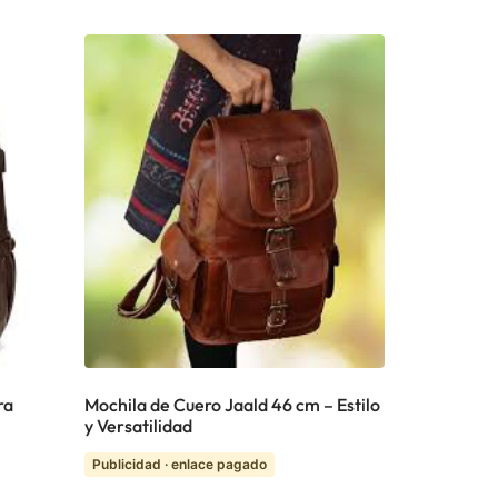
ra
Mochila de Cuero Jaald 46 cm – Estilo
y Versatilidad
Publicidad · enlace pagado