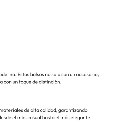
derna. Estos bolsos no solo son un accesorio,
a con un toque de distinción.
ateriales de alta calidad, garantizando
desde el más casual hasta el más elegante.