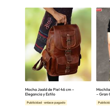
Mocha Jaald de Piel 46 cm –
Mochila
Elegancia y Estilo
– Gran 
Publicidad · enlace pagado
Publicid