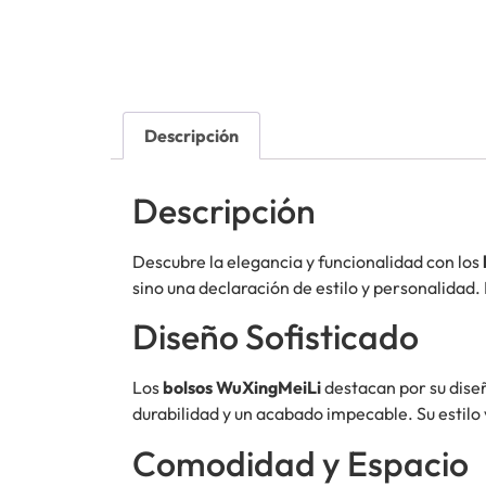
Descripción
Descripción
Descubre la elegancia y funcionalidad con los
sino una declaración de estilo y personalidad.
Diseño Sofisticado
Los
bolsos WuXingMeiLi
destacan por su dise
durabilidad y un acabado impecable. Su estilo
Comodidad y Espacio