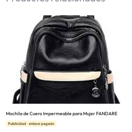
Mochila de Cuero Impermeable para Mujer FANDARE
Publicidad · enlace pagado