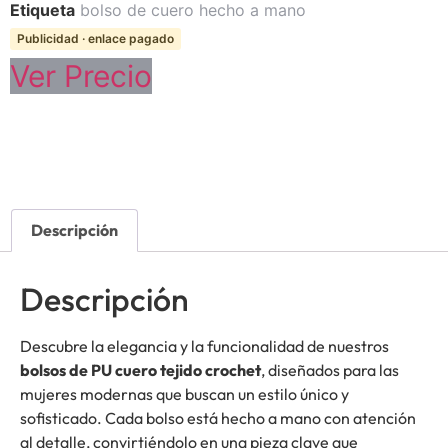
Etiqueta
bolso de cuero hecho a mano
Publicidad · enlace pagado
Ver Precio
Descripción
Descripción
Descubre la elegancia y la funcionalidad de nuestros
bolsos de PU cuero tejido crochet
, diseñados para las
mujeres modernas que buscan un estilo único y
sofisticado. Cada bolso está hecho a mano con atención
al detalle, convirtiéndolo en una pieza clave que