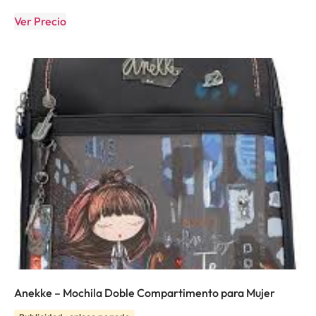
Ver Precio
Anekke – Mochila Doble Compartimento para Mujer