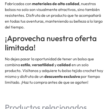
Fabricados con
materiales de alta calidad
, nuestros
bolsos no solo son visualmente atractivos, sino también
resistentes. Disfruta de un producto que te acompañará
en todas tus aventuras, manteniendo su belleza a lo largo
del tiempo.
¡Aprovecha nuestra oferta
limitada!
No dejes pasar la oportunidad de tener un bolso que
combina
estilo
,
versatilidad
y
calidad
en un solo
producto. Visítanos y adquiere tu bolso tejido crochet hoy
mismo y disfruta de un
descuento exclusivo
por tiempo
limitado. ¡Haz tu compra antes de que se agoten!
Productos relacionados