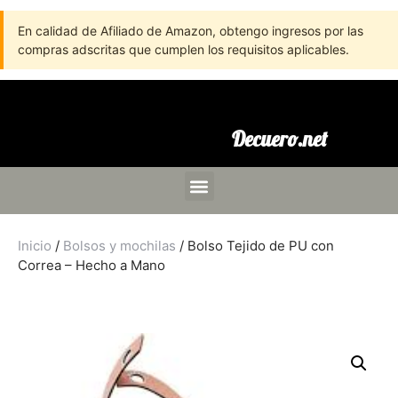
En calidad de Afiliado de Amazon, obtengo ingresos por las
compras adscritas que cumplen los requisitos aplicables.
Decuero.net
Inicio
/
Bolsos y mochilas
/ Bolso Tejido de PU con
Correa – Hecho a Mano