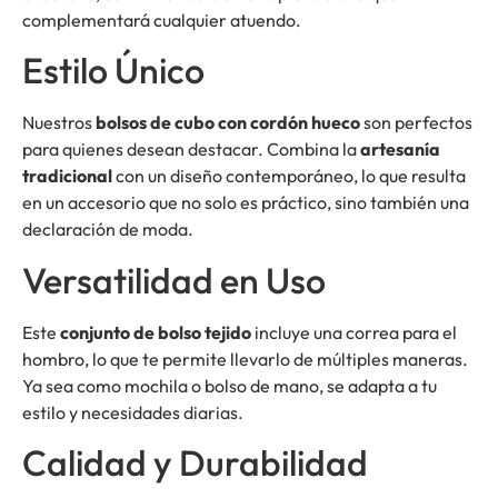
complementará cualquier atuendo.
Estilo Único
Nuestros
bolsos de cubo con cordón hueco
son perfectos
para quienes desean destacar. Combina la
artesanía
tradicional
con un diseño contemporáneo, lo que resulta
en un accesorio que no solo es práctico, sino también una
declaración de moda.
Versatilidad en Uso
Este
conjunto de bolso tejido
incluye una correa para el
hombro, lo que te permite llevarlo de múltiples maneras.
Ya sea como mochila o bolso de mano, se adapta a tu
estilo y necesidades diarias.
Calidad y Durabilidad