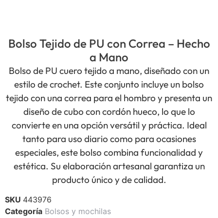
Bolso Tejido de PU con Correa – Hecho
a Mano
Bolso de PU cuero tejido a mano, diseñado con un
estilo de crochet. Este conjunto incluye un bolso
tejido con una correa para el hombro y presenta un
diseño de cubo con cordón hueco, lo que lo
convierte en una opción versátil y práctica. Ideal
tanto para uso diario como para ocasiones
especiales, este bolso combina funcionalidad y
estética. Su elaboración artesanal garantiza un
producto único y de calidad.
SKU
443976
Categoría
Bolsos y mochilas