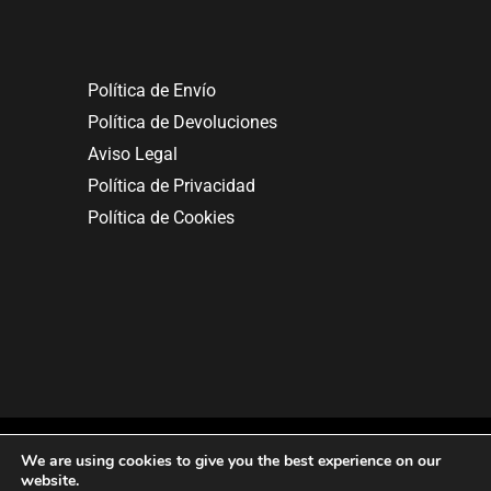
Política de Envío
Política de Devoluciones
Aviso Legal
Política de Privacidad
Política de Cookies
We are using cookies to give you the best experience on our
website.