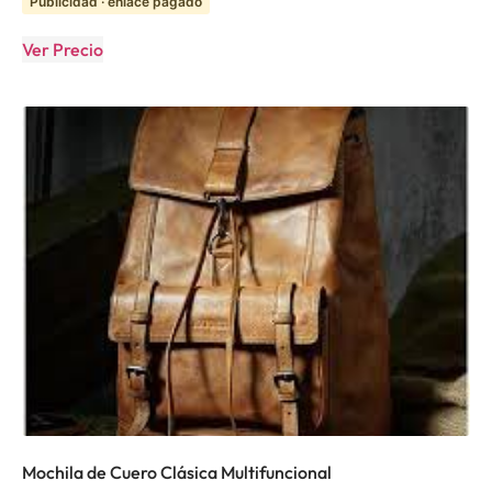
Publicidad · enlace pagado
Ver Precio
Mochila de Cuero Clásica Multifuncional