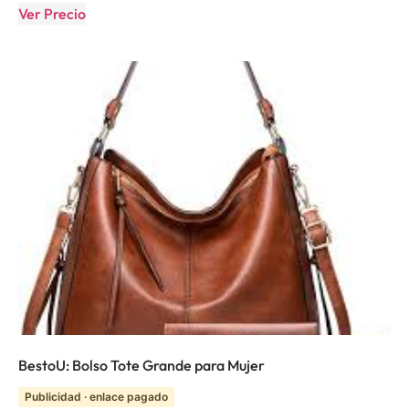
Ver Precio
BestoU: Bolso Tote Grande para Mujer
Publicidad · enlace pagado