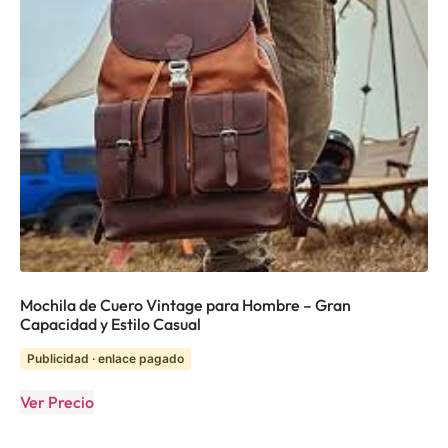
Mochila de Cuero Vintage para Hombre – Gran
Capacidad y Estilo Casual
Publicidad · enlace pagado
Ver Precio