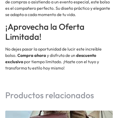
de compras o asistiendo a un evento especial, este bolso
es el compañero perfecto. Su diseño práctico y elegante
se adapta a cada momento de tu vida.
¡Aprovecha la Oferta
Limitada!
No dejes pasar la oportunidad de lucir este increíble
bolso.
Compra ahora
y disfruta de un
descuento
exclusivo
por tiempo limitado. ¡Hazte con el tuyo y
transforma tu estilo hoy mismo!
Productos relacionados