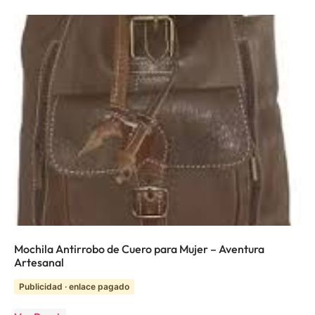
Mochila Antirrobo de Cuero para Mujer – Aventura
Artesanal
Publicidad · enlace pagado