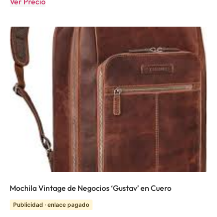
Ver Precio
Mochila Vintage de Negocios ‘Gustav’ en Cuero
Publicidad · enlace pagado