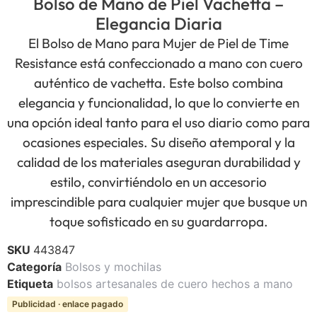
Bolso de Mano de Piel Vachetta –
Elegancia Diaria
El Bolso de Mano para Mujer de Piel de Time
Resistance está confeccionado a mano con cuero
auténtico de vachetta. Este bolso combina
elegancia y funcionalidad, lo que lo convierte en
una opción ideal tanto para el uso diario como para
ocasiones especiales. Su diseño atemporal y la
calidad de los materiales aseguran durabilidad y
estilo, convirtiéndolo en un accesorio
imprescindible para cualquier mujer que busque un
toque sofisticado en su guardarropa.
SKU
443847
Categoría
Bolsos y mochilas
Etiqueta
bolsos artesanales de cuero hechos a mano
Publicidad · enlace pagado