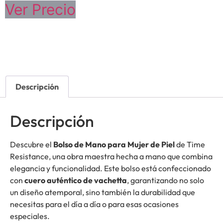
Ver Precio
Descripción
Descripción
Descubre el
Bolso de Mano para Mujer de Piel
de Time
Resistance, una obra maestra hecha a mano que combina
elegancia y funcionalidad. Este bolso está confeccionado
con
cuero auténtico de vachetta
, garantizando no solo
un diseño atemporal, sino también la durabilidad que
necesitas para el día a día o para esas ocasiones
especiales.