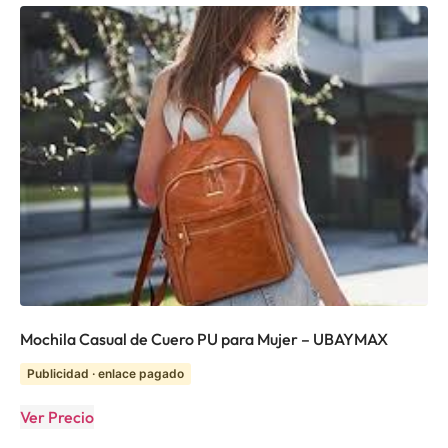
Mochila Casual de Cuero PU para Mujer – UBAYMAX
Publicidad · enlace pagado
Ver Precio