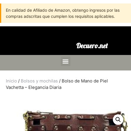
En calidad de Afiliado de Amazon, obtengo ingresos por las
compras adscritas que cumplen los requisitos aplicables.
Decuero.net
Inicio
/
Bolsos y mochilas
/ Bolso de Mano de Piel
Vachetta – Elegancia Diaria