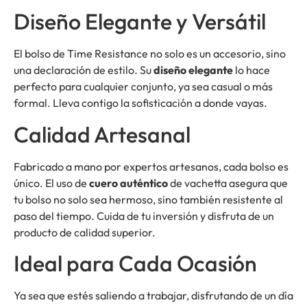
Diseño Elegante y Versátil
El bolso de Time Resistance no solo es un accesorio, sino
una declaración de estilo. Su
diseño elegante
lo hace
perfecto para cualquier conjunto, ya sea casual o más
formal. Lleva contigo la sofisticación a donde vayas.
Calidad Artesanal
Fabricado a mano por expertos artesanos, cada bolso es
único. El uso de
cuero auténtico
de vachetta asegura que
tu bolso no solo sea hermoso, sino también resistente al
paso del tiempo. Cuida de tu inversión y disfruta de un
producto de calidad superior.
Ideal para Cada Ocasión
Ya sea que estés saliendo a trabajar, disfrutando de un día