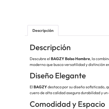
Descripción
Descripción
Descubre el
BAGZY Bolso Hombre
, la combin
moderno que busca versatilidad y distinción en 
Diseño Elegante
El
BAGZY
destaca por su diseño sofisticado, q
cuero de alta calidad asegura durabilidad y u
Comodidad y Espacio