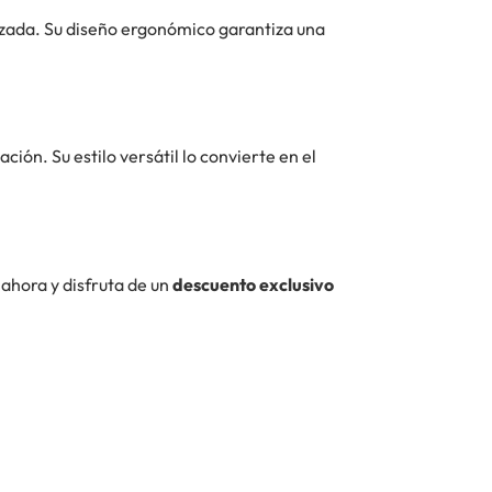
izada. Su diseño ergonómico garantiza una
ción. Su estilo versátil lo convierte en el
ahora y disfruta de un
descuento exclusivo