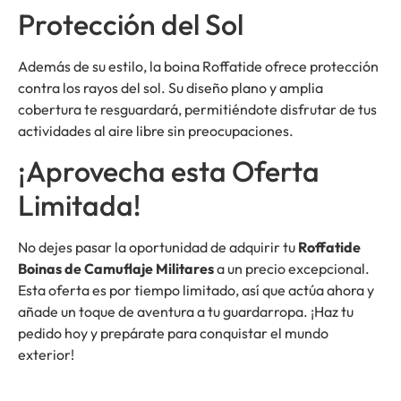
Protección del Sol
Además de su estilo, la boina Roffatide ofrece protección
contra los rayos del sol. Su diseño plano y amplia
cobertura te resguardará, permitiéndote disfrutar de tus
actividades al aire libre sin preocupaciones.
¡Aprovecha esta Oferta
Limitada!
No dejes pasar la oportunidad de adquirir tu
Roffatide
Boinas de Camuflaje Militares
a un precio excepcional.
Esta oferta es por tiempo limitado, así que actúa ahora y
añade un toque de aventura a tu guardarropa. ¡Haz tu
pedido hoy y prepárate para conquistar el mundo
exterior!