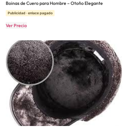
Boinas de Cuero para Hombre – Otoño Elegante
Publicidad · enlace pagado
Ver Precio