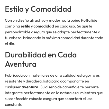
Estilo y Comodidad
Con un diseño atractivo y moderno, la boina Roffatide
combina
estilo
y
comodidad
en cada uso. Su ajuste
personalizable asegura que se adapte perfectamente a
tu cabeza, brindando la máxima comodidad durante todo
el día.
Durabilidad en Cada
Aventura
Fabricada con materiales de alta calidad, esta gorra es
resistente y duradera, lista para acompañarte en
cualquier
aventura
. Su diseño de camuflaje te permite
integrarte perfectamente en la naturaleza, mientras que
su confección robusta asegura que soportará el uso
constante.