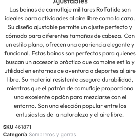
Ajustables
Las boinas de camuflaje militares Roffatide son
ideales para actividades al aire libre como la caza.
Su diseño ajustable permite un ajuste perfecto y
cómodo para diferentes tamaños de cabeza. Con
un estilo plano, ofrecen una apariencia elegante y
funcional. Estas boinas son perfectas para quienes
buscan un accesorio práctico que combine estilo y
utilidad en entornos de aventura o deportes al aire
libre. Su material resistente asegura durabilidad,
mientras que el patrón de camuflaje proporciona
una excelente opción para mezclarse con el
entorno. Son una elección popular entre los
entusiastas de la naturaleza y el aire libre.
SKU
461871
Categoría
Sombreros y gorras