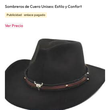
Sombreros de Cuero Unisex: Estilo y Confort
Publicidad · enlace pagado
Ver Precio