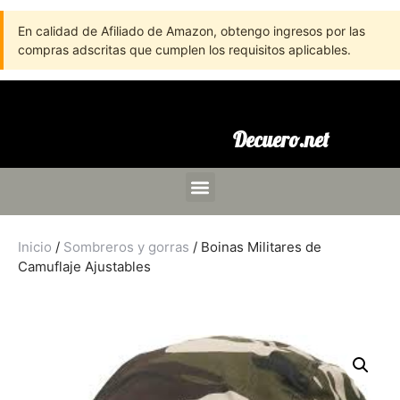
En calidad de Afiliado de Amazon, obtengo ingresos por las
compras adscritas que cumplen los requisitos aplicables.
Decuero.net
Inicio
/
Sombreros y gorras
/ Boinas Militares de
Camuflaje Ajustables