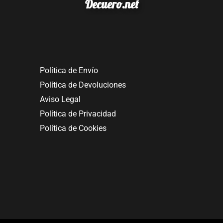
Decuero.net
Política de Envío
Política de Devoluciones
Aviso Legal
Política de Privacidad
Política de Cookies