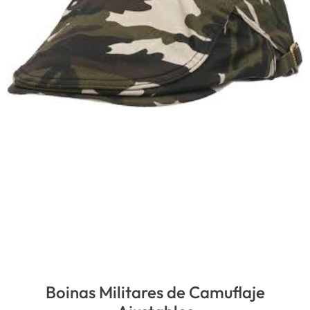
Boinas Militares de Camuflaje