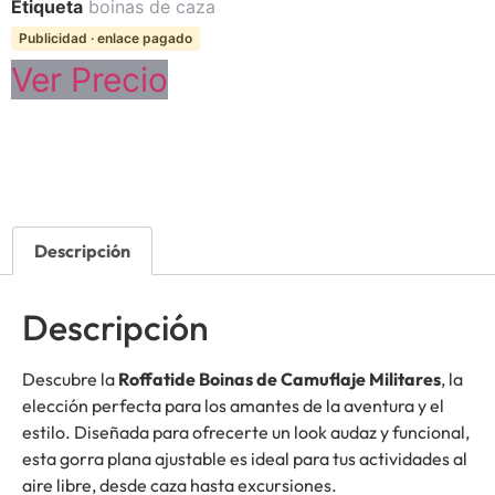
Etiqueta
boinas de caza
Publicidad · enlace pagado
Ver Precio
Descripción
Descripción
Descubre la
Roffatide Boinas de Camuflaje Militares
, la
elección perfecta para los amantes de la aventura y el
estilo. Diseñada para ofrecerte un look audaz y funcional,
esta gorra plana ajustable es ideal para tus actividades al
aire libre, desde caza hasta excursiones.