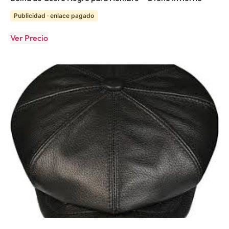
Publicidad · enlace pagado
Ver Precio