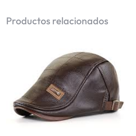
Productos relacionados