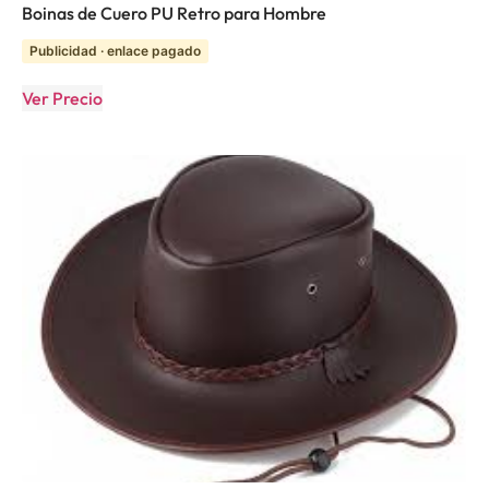
Boinas de Cuero PU Retro para Hombre
Publicidad · enlace pagado
Ver Precio