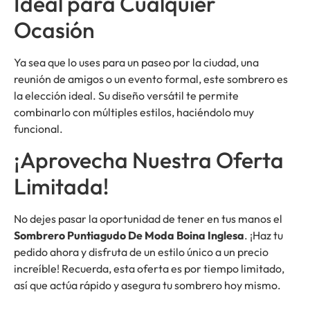
Ideal para Cualquier
Ocasión
Ya sea que lo uses para un paseo por la ciudad, una
reunión de amigos o un evento formal, este sombrero es
la elección ideal. Su diseño versátil te permite
combinarlo con múltiples estilos, haciéndolo muy
funcional.
¡Aprovecha Nuestra Oferta
Limitada!
No dejes pasar la oportunidad de tener en tus manos el
Sombrero Puntiagudo De Moda Boina Inglesa
. ¡Haz tu
pedido ahora y disfruta de un estilo único a un precio
increíble! Recuerda, esta oferta es por tiempo limitado,
así que actúa rápido y asegura tu sombrero hoy mismo.