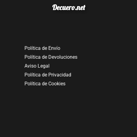
Decuero.net
Política de Envío
Política de Devoluciones
Aviso Legal
Política de Privacidad
Política de Cookies