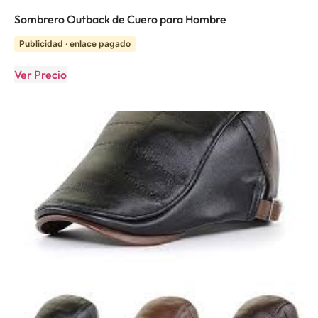
Sombrero Outback de Cuero para Hombre
Publicidad · enlace pagado
Ver Precio