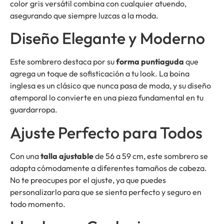
color gris versátil combina con cualquier atuendo,
asegurando que siempre luzcas a la moda.
Diseño Elegante y Moderno
Este sombrero destaca por su
forma puntiaguda
que
agrega un toque de sofisticación a tu look. La boina
inglesa es un clásico que nunca pasa de moda, y su diseño
atemporal lo convierte en una pieza fundamental en tu
guardarropa.
Ajuste Perfecto para Todos
Con una
talla ajustable
de 56 a 59 cm, este sombrero se
adapta cómodamente a diferentes tamaños de cabeza.
No te preocupes por el ajuste, ya que puedes
personalizarlo para que se sienta perfecto y seguro en
todo momento.