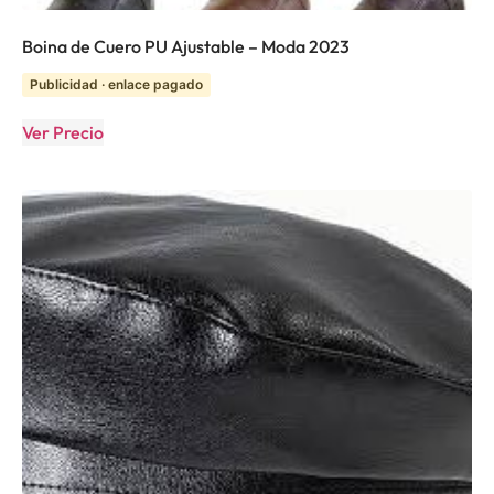
Boina de Cuero PU Ajustable – Moda 2023
Publicidad · enlace pagado
Ver Precio