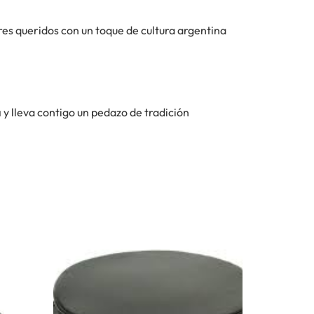
res queridos con un toque de cultura argentina
a
y lleva contigo un pedazo de tradición