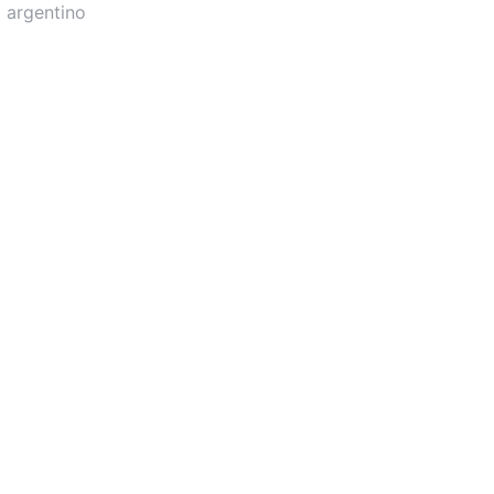
 argentino