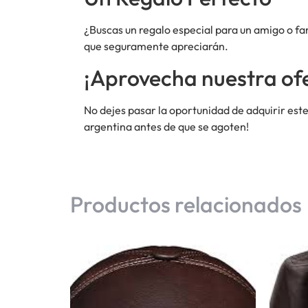
¿Buscas un regalo especial para un amigo o fa
que seguramente apreciarán.
¡Aprovecha nuestra ofe
No dejes pasar la oportunidad de adquirir este
argentina antes de que se agoten!
Productos relacionados