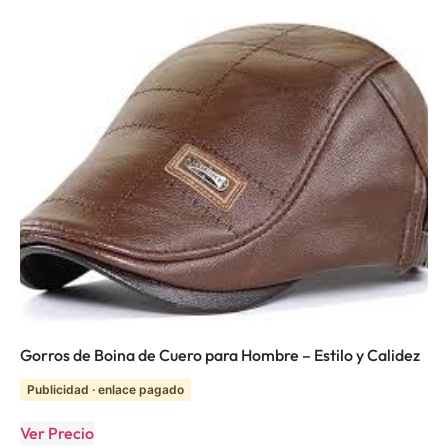
Gorros de Boina de Cuero para Hombre – Estilo y Calidez
Publicidad · enlace pagado
Ver Precio