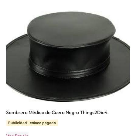
Sombrero Médico de Cuero Negro Things2Die4
Publicidad · enlace pagado