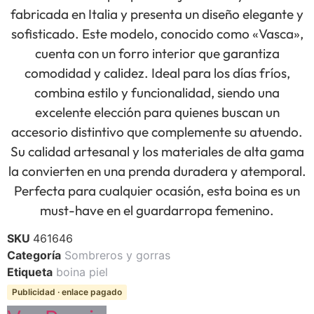
fabricada en Italia y presenta un diseño elegante y
sofisticado. Este modelo, conocido como «Vasca»,
cuenta con un forro interior que garantiza
comodidad y calidez. Ideal para los días fríos,
combina estilo y funcionalidad, siendo una
excelente elección para quienes buscan un
accesorio distintivo que complemente su atuendo.
Su calidad artesanal y los materiales de alta gama
la convierten en una prenda duradera y atemporal.
Perfecta para cualquier ocasión, esta boina es un
must-have en el guardarropa femenino.
SKU
461646
Categoría
Sombreros y gorras
Etiqueta
boina piel
Publicidad · enlace pagado