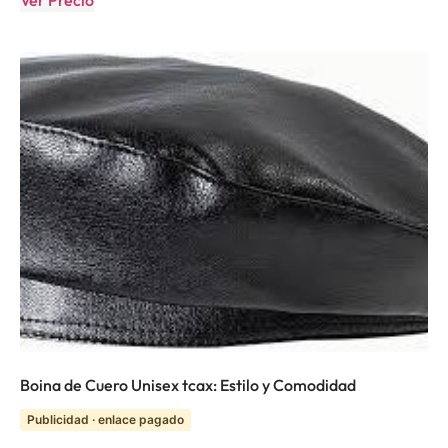
Ver Precio
Boina de Cuero Unisex tcax: Estilo y Comodidad
Publicidad · enlace pagado