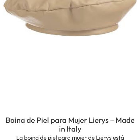
Boina de Piel para Mujer Lierys – Made
in Italy
La boina de piel para mujer de Lierys está