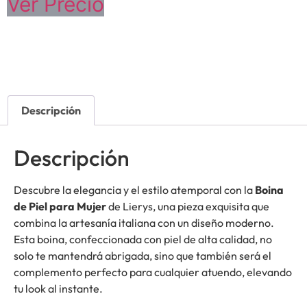
Ver Precio
Descripción
Descripción
Descubre la elegancia y el estilo atemporal con la
Boina
de Piel para Mujer
de Lierys, una pieza exquisita que
combina la artesanía italiana con un diseño moderno.
Esta boina, confeccionada con piel de alta calidad, no
solo te mantendrá abrigada, sino que también será el
complemento perfecto para cualquier atuendo, elevando
tu look al instante.