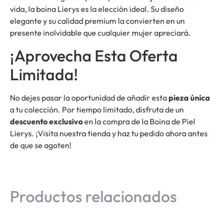
vida, la boina Lierys es la elección ideal. Su diseño
elegante y su calidad premium la convierten en un
presente inolvidable que cualquier mujer apreciará.
¡Aprovecha Esta Oferta
Limitada!
No dejes pasar la oportunidad de añadir esta
pieza única
a tu colección. Por tiempo limitado, disfruta de un
descuento exclusivo
en la compra de la Boina de Piel
Lierys. ¡Visita nuestra tienda y haz tu pedido ahora antes
de que se agoten!
Productos relacionados