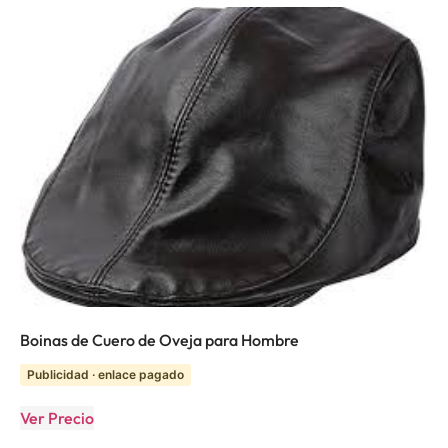
Boinas de Cuero de Oveja para Hombre
Publicidad · enlace pagado
Ver Precio