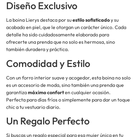
Diseño Exclusivo
La boina Lierys destaca por su
estilo sofisticado
y su
acabado en piel, que le otorgan un carácter único. Cada
detalle ha sido cuidadosamente elaborado para
ofrecerte una prenda que no solo es hermosa, sino
también duradera y práctica.
Comodidad y Estilo
Con un forro interior suave y acogedor, esta boina no solo
es un accesorio de moda, sino también una prenda que
garantiza
máximo confort
en cualquier ocasión.
Perfecta para días fríos o simplemente para dar un toque
chic a tu vestuario diario.
Un Regalo Perfecto
Si buscas un regalo especial para esa mujer única en tu