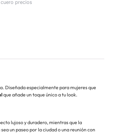
 cuero precios
ada. Diseñada especialmente para mujeres que
l
que añade un toque único a tu look.
ecto lujoso y duradero, mientras que la
 sea un paseo por la ciudad o una reunión con