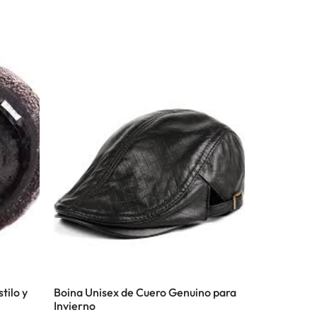
tilo y
Boina Unisex de Cuero Genuino para
Invierno