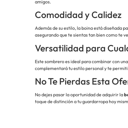
amigos.
Comodidad y Calidez
Además de su estilo, la boina está diseñada p
asegurando que te sientas tan bien como te ves
Versatilidad para Cual
Este sombrero es ideal para combinar con un
complementará tu estilo personal y te permiti
No Te Pierdas Esta Ofe
No dejes pasar la oportunidad de adquirir la
b
toque de distinción a tu guardarropa hoy mism