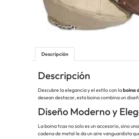
Descripción
Descripción
Descubre la elegancia y el estilo con la
boina 
desean destacar, esta boina combina un diseñ
Diseño Moderno y Ele
La boina tcax no solo es un accesorio, sino una
cadena de metal le da un aire vanguardista que