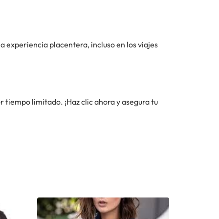
a experiencia placentera, incluso en los viajes
r tiempo limitado. ¡Haz clic ahora y asegura tu