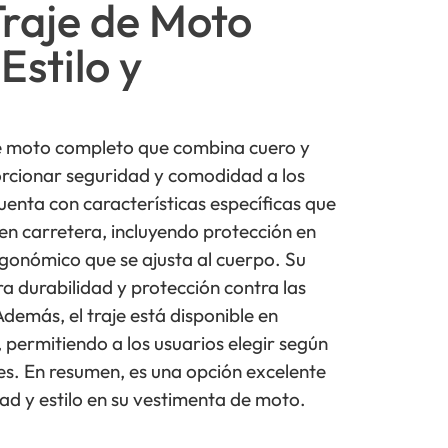
Traje de Moto
Estilo y
de moto completo que combina cuero y
orcionar seguridad y comodidad a los
cuenta con características específicas que
 en carretera, incluyendo protección en
rgonómico que se ajusta al cuerpo. Su
ra durabilidad y protección contra las
demás, el traje está disponible en
s, permitiendo a los usuarios elegir según
es. En resumen, es una opción excelente
ad y estilo en su vestimenta de moto.