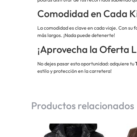
Comodidad en Cada K
La comodidad es clave en cada viaje. Con su for
más largos. ¡Nada puede detenerte!
¡Aprovecha la Oferta L
No dejes pasar esta oportunidad: adquiere tu
estilo y protección en la carretera!
Productos relacionados